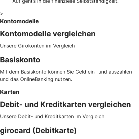
Auf geht’s in die finanzielle Selbstständigkeit.
>
Kontomodelle
Kontomodelle vergleichen
Unsere Girokonten im Vergleich
Basiskonto
Mit dem Basiskonto können Sie Geld ein- und auszahlen
und das OnlineBanking nutzen.
Karten
Debit- und Kreditkarten vergleichen
Unsere Debit- und Kreditkarten im Vergleich
girocard (Debitkarte)