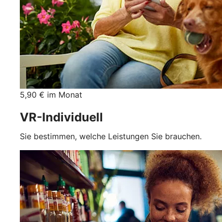
5,90 € im Monat
VR-Individuell
Sie bestimmen, welche Leistungen Sie brauchen.