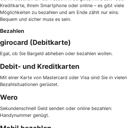
Kreditkarte, Ihrem Smartphone oder online – es gibt viele
Möglichkeiten zu bezahlen und am Ende zählt nur eins:
Bequem und sicher muss es sein.
Bezahlen
girocard (Debitkarte)
Egal, ob Sie Bargeld abheben oder bezahlen wollen.
Debit- und Kreditkarten
Mit einer Karte von Mastercard oder Visa sind Sie in vielen
Bezahlsituationen gerüstet.
Wero
Sekundenschnell Geld senden oder online bezahlen:
Handynummer genügt.