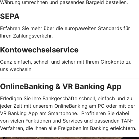
Währung umrechnen und passendes Bargeld bestellen.
SEPA
Erfahren Sie mehr über die europaweiten Standards für
Ihren Zahlungsverkehr.
Kontowechselservice
Ganz einfach, schnell und sicher mit Ihrem Girokonto zu
uns wechseln
OnlineBanking & VR Banking App
Erledigen Sie Ihre Bankgeschäfte schnell, einfach und zu
jeder Zeit mit unserem OnlineBanking am PC oder mit der
VR Banking App am Smartphone. Profitieren Sie dabei
von vielen Funktionen und Services und passenden TAN-
Verfahren, die Ihnen alle Freigaben im Banking erleichtern.