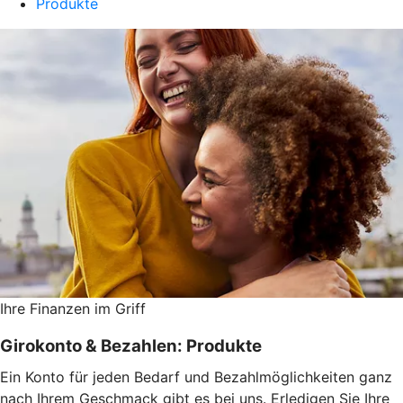
Produkte
Ihre Finanzen im Griff
Girokonto & Bezahlen: Produkte
Ein Konto für jeden Bedarf und Bezahlmöglichkeiten ganz
nach Ihrem Geschmack gibt es bei uns. Erledigen Sie Ihre