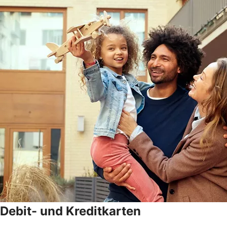
Debit- und Kreditkarten