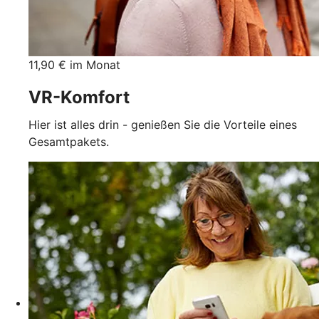
11,90 € im Monat
VR-Komfort
Hier ist alles drin - genießen Sie die Vorteile eines
Gesamtpakets.