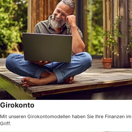
Girokonto
Mit unseren Girokontomodellen haben Sie Ihre Finanzen im
Griff.