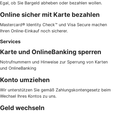
Egal, ob Sie Bargeld abheben oder bezahlen wollen.
Online sicher mit Karte bezahlen
Mastercard® Identity Check™ und Visa Secure machen
Ihren Online-Einkauf noch sicherer.
Services
Karte und OnlineBanking sperren
Notrufnummern und Hinweise zur Sperrung von Karten
und OnlineBanking
Konto umziehen
Wir unterstützen Sie gemäß Zahlungskontengesetz beim
Wechsel Ihres Kontos zu uns.
Geld wechseln