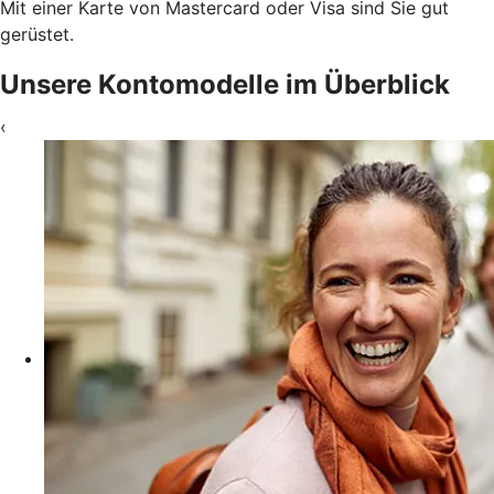
Mit einer Karte von Mastercard oder Visa sind Sie gut
gerüstet.
Unsere Kontomodelle im Überblick
‹