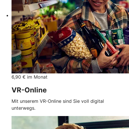
6,90 € im Monat
VR-Online
Mit unserem VR-Online sind Sie voll digital
unterwegs.