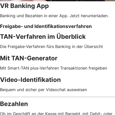
VR Banking App
Banking und Bezahlen in einer App. Jetzt herunterladen.
Freigabe- und Identifikationsverfahren
TAN-Verfahren im Überblick
Die Freigabe-Verfahren fürs Banking in der Übersicht
Mit TAN-Generator
Mit Smart-TAN plus-Verfahren Transaktionen freigeben
Video-Identifikation
Bequem und sicher per Videochat ausweisen
Bezahlen
Ob im Geschäft an der Kasse mit Bargeld, mit Debit- oder