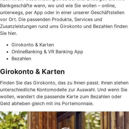
Bankgeschäfte wann, wo und wie Sie wollen – online,
unterwegs, per App oder in einer unserer Geschäftstellen
vor Ort. Die passenden Produkte, Services und
Zusatzleistungen rund ums Girokonto und Bezahlen finden
Sie hier.
Girokonto & Karten
OnlineBanking & VR Banking App
Bezahlen
Girokonto & Karten
Finden Sie das Girokonto, das zu Ihnen passt. Ihnen stehen
unterschiedliche Kontomodelle zur Auswahl. Und wenn Sie
wollen, wandert die passende Karte zum Bezahlen oder
Geld abheben gleich mit ins Portemonnaie.