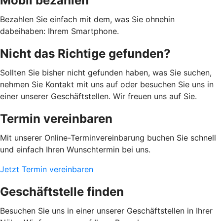
Mobil bezahlen
Bezahlen Sie einfach mit dem, was Sie ohnehin
dabeihaben: Ihrem Smartphone.
Nicht das Richtige gefunden?
Sollten Sie bisher nicht gefunden haben, was Sie suchen,
nehmen Sie Kontakt mit uns auf oder besuchen Sie uns in
einer unserer Geschäftstellen. Wir freuen uns auf Sie.
Termin vereinbaren
Mit unserer Online-Terminvereinbarung buchen Sie schnell
und einfach Ihren Wunschtermin bei uns.
Jetzt Termin vereinbaren
Geschäftstelle finden
Besuchen Sie uns in einer unserer Geschäftstellen in Ihrer