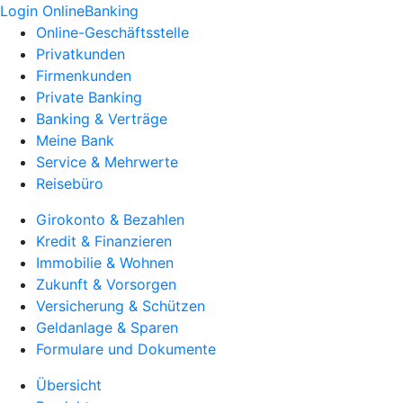
Login OnlineBanking
Online-Geschäftsstelle
Privatkunden
Firmenkunden
Private Banking
Banking & Verträge
Meine Bank
Service & Mehrwerte
Reisebüro
Girokonto & Bezahlen
Kredit & Finanzieren
Immobilie & Wohnen
Zukunft & Vorsorgen
Versicherung & Schützen
Geldanlage & Sparen
Formulare und Dokumente
Übersicht