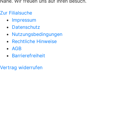
Nähe. Wir freuen uns auf Ihren Besuch.
Zur Filialsuche
Impressum
Datenschutz
Nutzungsbedingungen
Rechtliche Hinweise
AGB
Barrierefreiheit
Vertrag widerrufen