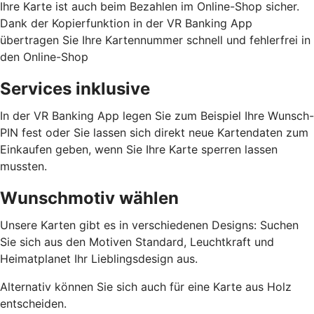
Ihre Karte ist auch beim Bezahlen im Online-Shop sicher.
Dank der Kopierfunktion in der VR Banking App
übertragen Sie Ihre Kartennummer schnell und fehlerfrei in
den Online-Shop
Services inklusive
In der VR Banking App legen Sie zum Beispiel Ihre Wunsch-
PIN fest oder Sie lassen sich direkt neue Kartendaten zum
Einkaufen geben, wenn Sie Ihre Karte sperren lassen
mussten.
Wunschmotiv wählen
Unsere Karten gibt es in verschiedenen Designs: Suchen
Sie sich aus den Motiven Standard, Leuchtkraft und
Heimatplanet Ihr Lieblingsdesign aus.
Alternativ können Sie sich auch für eine Karte aus Holz
entscheiden.