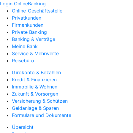
Login OnlineBanking
Online-Geschäftsstelle
Privatkunden
Firmenkunden
Private Banking
Banking & Verträge
Meine Bank
Service & Mehrwerte
Reisebüro
Girokonto & Bezahlen
Kredit & Finanzieren
Immobilie & Wohnen
Zukunft & Vorsorgen
Versicherung & Schützen
Geldanlage & Sparen
Formulare und Dokumente
Übersicht