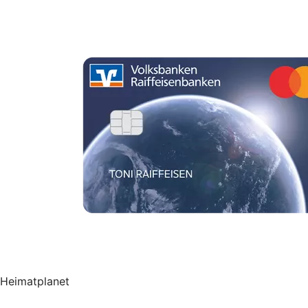
Heimatplanet