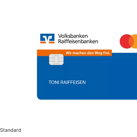
Standard