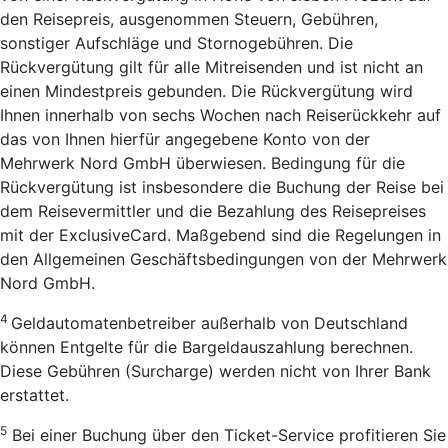
den Reisepreis, ausgenommen Steuern, Gebühren,
sonstiger Aufschläge und Stornogebühren. Die
Rückvergütung gilt für alle Mitreisenden und ist nicht an
einen Mindestpreis gebunden. Die Rückvergütung wird
Ihnen innerhalb von sechs Wochen nach Reiserückkehr auf
das von Ihnen hierfür angegebene Konto von der
Mehrwerk Nord GmbH überwiesen. Bedingung für die
Rückvergütung ist insbesondere die Buchung der Reise bei
dem Reisevermittler und die Bezahlung des Reisepreises
mit der ExclusiveCard. Maßgebend sind die Regelungen in
den Allgemeinen Geschäftsbedingungen von der Mehrwerk
Nord GmbH.
4
Geldautomatenbetreiber außerhalb von Deutschland
können Entgelte für die Bargeldauszahlung berechnen.
Diese Gebühren (Surcharge) werden nicht von Ihrer Bank
erstattet.
5
Bei einer Buchung über den Ticket-Service profitieren Sie