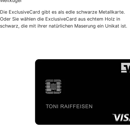
Weltkugel
Die ExclusiveCard gibt es als edle schwarze Metallkarte.
Oder Sie wählen die ExclusiveCard aus echtem Holz in
schwarz, die mit ihrer natürlichen Maserung ein Unikat ist.