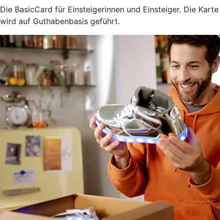
Die BasicCard für Einsteigerinnen und Einsteiger. Die Karte
wird auf Guthabenbasis geführt.