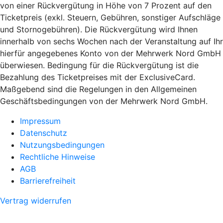
von einer Rückvergütung in Höhe von 7 Prozent auf den
Ticketpreis (exkl. Steuern, Gebühren, sonstiger Aufschläge
und Stornogebühren). Die Rückvergütung wird Ihnen
innerhalb von sechs Wochen nach der Veranstaltung auf Ihr
hierfür angegebenes Konto von der Mehrwerk Nord GmbH
überwiesen. Bedingung für die Rückvergütung ist die
Bezahlung des Ticketpreises mit der ExclusiveCard.
Maßgebend sind die Regelungen in den Allgemeinen
Geschäftsbedingungen von der Mehrwerk Nord GmbH.
Impressum
Datenschutz
Nutzungsbedingungen
Rechtliche Hinweise
AGB
Barrierefreiheit
Vertrag widerrufen