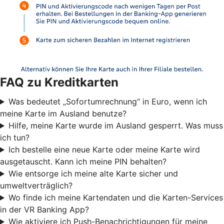
FAQ zu Kreditkarten
Was bedeutet „Sofortumrechnung“ in Euro, wenn ich
meine Karte im Ausland benutze?
Hilfe, meine Karte wurde im Ausland gesperrt. Was muss
ich tun?
Ich bestelle eine neue Karte oder meine Karte wird
ausgetauscht. Kann ich meine PIN behalten?
Wie entsorge ich meine alte Karte sicher und
umweltverträglich?
Wo finde ich meine Kartendaten und die Karten-Services
in der VR Banking App?
Wie aktiviere ich Push-Benachrichtigungen für meine