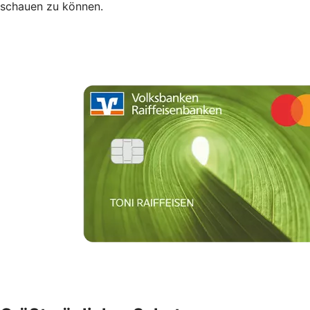
schauen zu können.