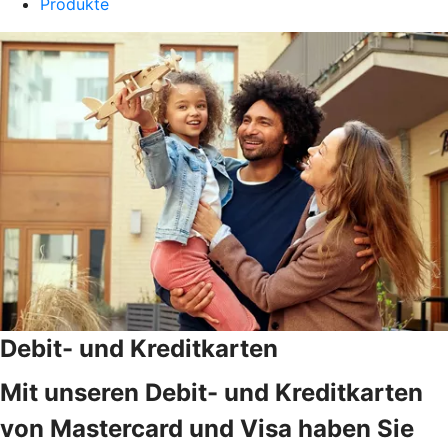
Produkte
Debit- und Kreditkarten
Mit unseren Debit- und Kreditkarten
von Mastercard und Visa haben Sie