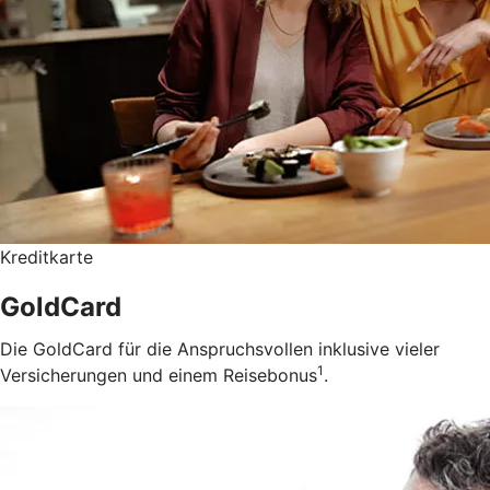
Kreditkarte
GoldCard
Die GoldCard für die Anspruchsvollen inklusive vieler
1
Versicherungen und einem Reisebonus
.