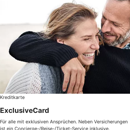
Kreditkarte
ExclusiveCard
Für alle mit exklusiven Ansprüchen. Neben Versicherungen
ist ein Concierge-/Reise-/Ticket-Service inklusive.