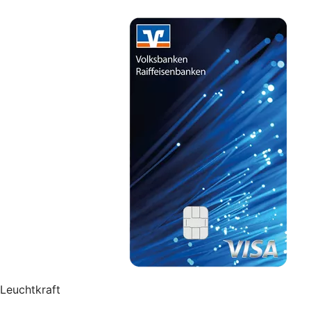
Leuchtkraft