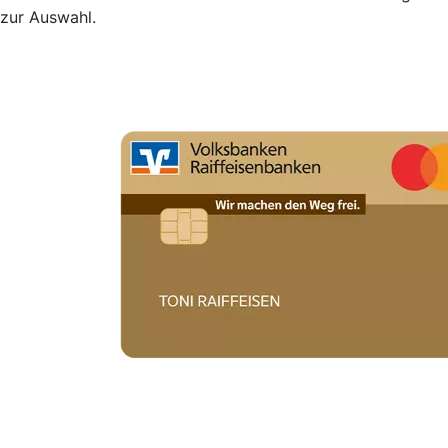
zur Auswahl.