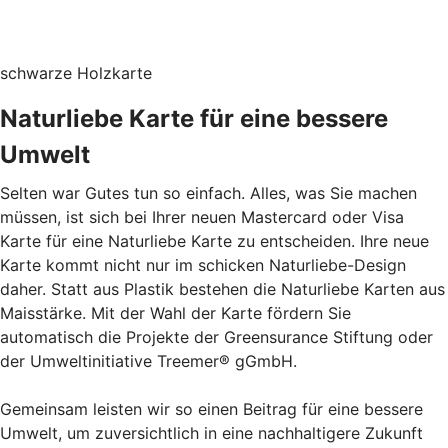
schwarze Holzkarte
Naturliebe Karte für eine bessere
Umwelt
Selten war Gutes tun so einfach. Alles, was Sie machen
müssen, ist sich bei Ihrer neuen Mastercard oder Visa
Karte für eine Naturliebe Karte zu entscheiden. Ihre neue
Karte kommt nicht nur im schicken Naturliebe-Design
daher. Statt aus Plastik bestehen die Naturliebe Karten aus
Maisstärke. Mit der Wahl der Karte fördern Sie
automatisch die Projekte der Greensurance Stiftung oder
der Umweltinitiative Treemer® gGmbH.
Gemeinsam leisten wir so einen Beitrag für eine bessere
Umwelt, um zuversichtlich in eine nachhaltigere Zukunft