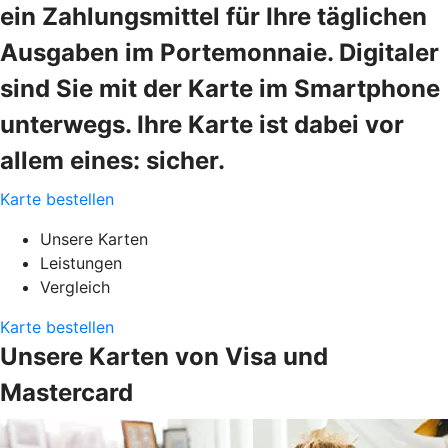
ein Zahlungsmittel für Ihre täglichen
Ausgaben im Portemonnaie. Digitaler
sind Sie mit der Karte im Smartphone
unterwegs. Ihre Karte ist dabei vor
allem eines: sicher.
Karte bestellen
Unsere Karten
Leistungen
Vergleich
Karte bestellen
Unsere Karten von Visa und
Mastercard