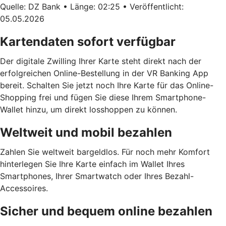
Quelle: DZ Bank • Länge: 02:25 • Veröffentlicht:
05.05.2026
Kartendaten sofort verfügbar
Der digitale Zwilling Ihrer Karte steht direkt nach der
erfolgreichen Online-Bestellung in der VR Banking App
bereit. Schalten Sie jetzt noch Ihre Karte für das Online-
Shopping frei und fügen Sie diese Ihrem Smartphone-
Wallet hinzu, um direkt losshoppen zu können.
Weltweit und mobil bezahlen
Zahlen Sie weltweit bargeldlos. Für noch mehr Komfort
hinterlegen Sie Ihre Karte einfach im Wallet Ihres
Smartphones, Ihrer Smartwatch oder Ihres Bezahl-
Accessoires.
Sicher und bequem online bezahlen