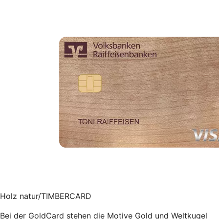
Holz natur/TIMBERCARD
Bei der GoldCard stehen die Motive Gold und Weltkugel