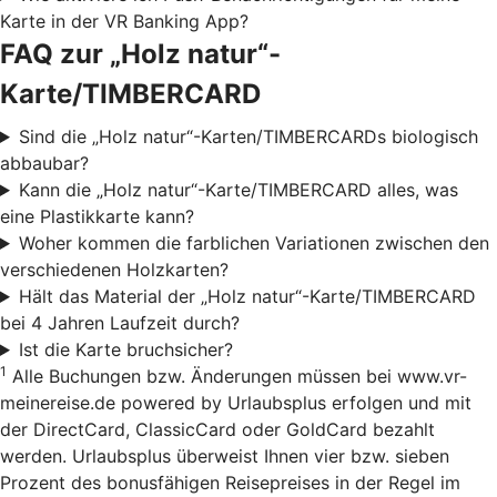
Karte in der VR Banking App?
FAQ zur „Holz natur“-
Karte/TIMBERCARD
Sind die „Holz natur“-Karten/TIMBERCARDs biologisch
abbaubar?
Kann die „Holz natur“-Karte/TIMBERCARD alles, was
eine Plastikkarte kann?
Woher kommen die farblichen Variationen zwischen den
verschiedenen Holzkarten?
Hält das Material der „Holz natur“-Karte/TIMBERCARD
bei 4 Jahren Laufzeit durch?
Ist die Karte bruchsicher?
1
Alle Buchungen bzw. Änderungen müssen bei www.vr-
meinereise.de powered by Urlaubsplus erfolgen und mit
der DirectCard, ClassicCard oder GoldCard bezahlt
werden. Urlaubsplus überweist Ihnen vier bzw. sieben
Prozent des bonusfähigen Reisepreises in der Regel im