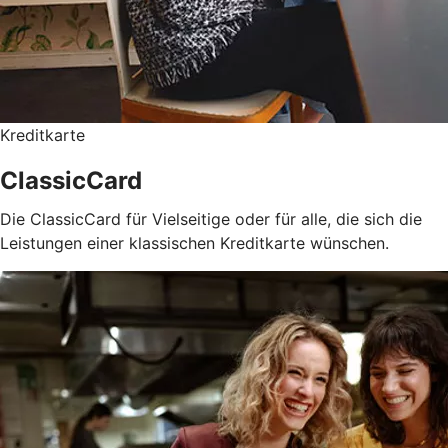
Kreditkarte
ClassicCard
Die ClassicCard für Vielseitige oder für alle, die sich die
Leistungen einer klassischen Kreditkarte wünschen.