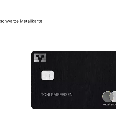
schwarze Metallkarte