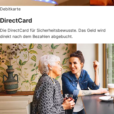
Debitkarte
DirectCard
Die DirectCard für Sicherheitsbewusste. Das Geld wird
direkt nach dem Bezahlen abgebucht.