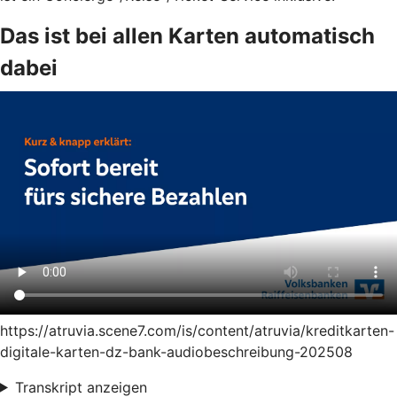
Das ist bei allen Karten automatisch
dabei
https://atruvia.scene7.com/is/content/atruvia/kreditkarten-
digitale-karten-dz-bank-audiobeschreibung-202508
Transkript anzeigen