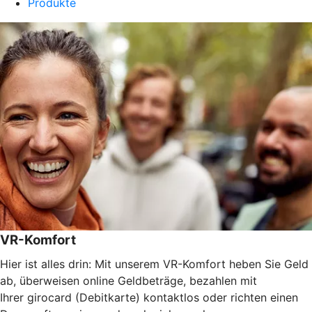
Produkte
VR-Komfort
Hier ist alles drin: Mit unserem VR-Komfort heben Sie Geld
ab, überweisen online Geldbeträge, bezahlen mit
Ihrer girocard (Debitkarte) kontaktlos oder richten einen