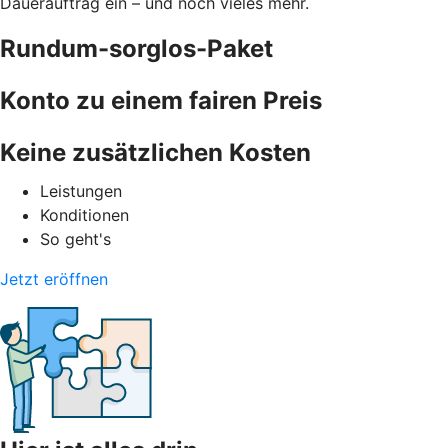
Dauerauftrag ein – und noch vieles mehr.
Rundum-sorglos-Paket
Konto zu einem fairen Preis
Keine zusätzlichen Kosten
Leistungen
Konditionen
So geht's
Jetzt eröffnen