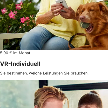
5,90 € im Monat
VR-Individuell
Sie bestimmen, welche Leistungen Sie brauchen.