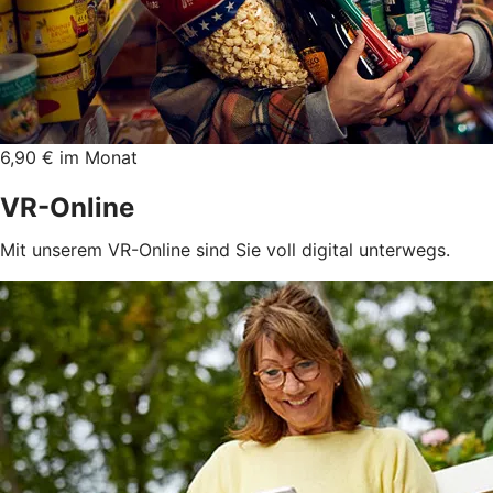
6,90 € im Monat
VR-Online
Mit unserem VR-Online sind Sie voll digital unterwegs.