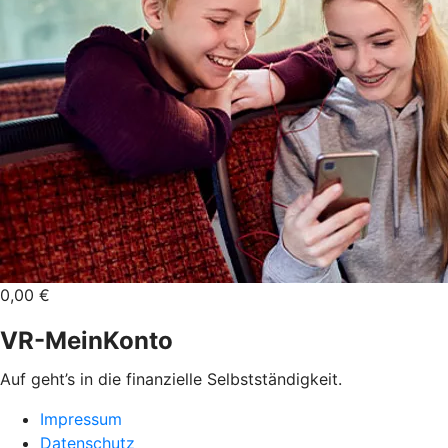
0,00 €
VR-MeinKonto
Auf geht’s in die finanzielle Selbstständigkeit.
Impressum
Datenschutz