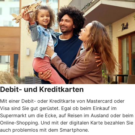
Debit- und Kreditkarten
Mit einer Debit- oder Kreditkarte von Mastercard oder
Visa sind Sie gut gerüstet. Egal ob beim Einkauf im
Supermarkt um die Ecke, auf Reisen im Ausland oder beim
Online-Shopping. Und mit der digitalen Karte bezahlen Sie
auch problemlos mit dem Smartphone.