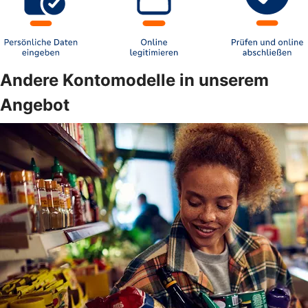
Andere Kontomodelle in unserem
Angebot