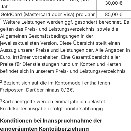
30,00 €
Jahr
GoldCard (Mastercard oder Visa) pro Jahr
85,00 €
1
Weitere Leistungen werden ggf. gesondert berechnet. Es
gelten das Preis- und Leistungsverzeichnis, sowie die
Allgemeinen Geschäftsbedingungen in der
jeweilsaktuellsten Version. Diese Übersicht stellt einen
Auszug unserer Preise und Leistungen dar. Alle Angaben in
Euro. Irrtümer vorbehalten. Eine Gesamtübersicht aller
Preise für Dienstleistungen rund um Konten und Karten
befindet sich in unserem Preis- und Leistungsverzeichnis.
2
Bezieht sich auf die im Kontomodell enthaltenen
Freiposten. Darüber hinaus 0,12€.
3
Kartenentgelte werden einmal jährlich belastet.
Kreditkartenausgabe erfolgt bonitätsabhängig.
Konditionen bei Inanspruchnahme der
eingeräumten Kontoüberziehung