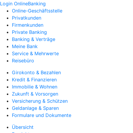
Login OnlineBanking
Online-Geschäftsstelle
Privatkunden
Firmenkunden
Private Banking
Banking & Verträge
Meine Bank
Service & Mehrwerte
Reisebüro
Girokonto & Bezahlen
Kredit & Finanzieren
Immobilie & Wohnen
Zukunft & Vorsorgen
Versicherung & Schützen
Geldanlage & Sparen
Formulare und Dokumente
Übersicht