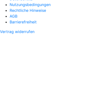
Nutzungsbedingungen
Rechtliche Hinweise
AGB
Barrierefreiheit
Vertrag widerrufen