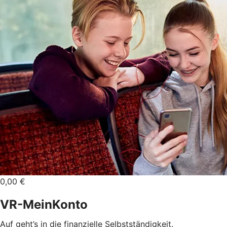
0,00 €
VR-MeinKonto
Auf geht’s in die finanzielle Selbstständigkeit.