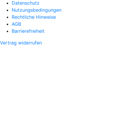
Datenschutz
Nutzungsbedingungen
Rechtliche Hinweise
AGB
Barrierefreiheit
Vertrag widerrufen