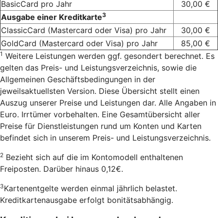
BasicCard pro Jahr
30,00 €
3
Ausgabe einer Kreditkarte
ClassicCard (Mastercard oder Visa) pro Jahr
30,00 €
GoldCard (Mastercard oder Visa) pro Jahr
85,00 €
1
Weitere Leistungen werden ggf. gesondert berechnet. Es
gelten das Preis- und Leistungsverzeichnis, sowie die
Allgemeinen Geschäftsbedingungen in der
jeweilsaktuellsten Version. Diese Übersicht stellt einen
Auszug unserer Preise und Leistungen dar. Alle Angaben in
Euro. Irrtümer vorbehalten. Eine Gesamtübersicht aller
Preise für Dienstleistungen rund um Konten und Karten
befindet sich in unserem Preis- und Leistungsverzeichnis.
2
Bezieht sich auf die im Kontomodell enthaltenen
Freiposten. Darüber hinaus 0,12€.
3
Kartenentgelte werden einmal jährlich belastet.
Kreditkartenausgabe erfolgt bonitätsabhängig.