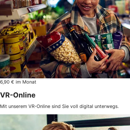
6,90 € im Monat
VR-Online
Mit unserem VR-Online sind Sie voll digital unterwegs.