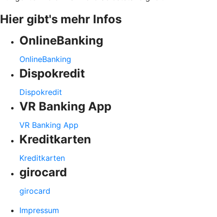
Hier gibt's mehr Infos
OnlineBanking
OnlineBanking
Dispokredit
Dispokredit
VR Banking App
VR Banking App
Kreditkarten
Kreditkarten
girocard
girocard
Impressum