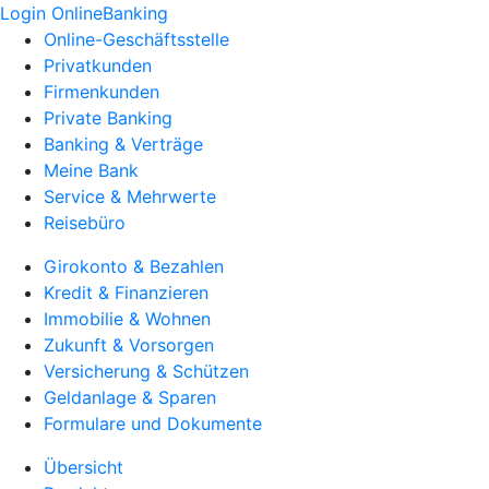
Login OnlineBanking
Online-Geschäftsstelle
Privatkunden
Firmenkunden
Private Banking
Banking & Verträge
Meine Bank
Service & Mehrwerte
Reisebüro
Girokonto & Bezahlen
Kredit & Finanzieren
Immobilie & Wohnen
Zukunft & Vorsorgen
Versicherung & Schützen
Geldanlage & Sparen
Formulare und Dokumente
Übersicht