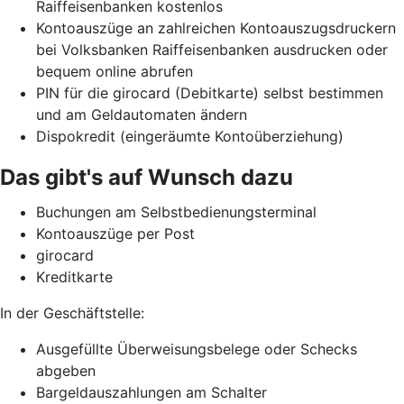
Raiffeisenbanken kostenlos
Kontoauszüge an zahlreichen Kontoauszugsdruckern
bei Volksbanken Raiffeisenbanken ausdrucken oder
bequem online abrufen
PIN für die girocard (Debitkarte) selbst bestimmen
und am Geldautomaten ändern
Dispokredit (eingeräumte Kontoüberziehung)
Das gibt's auf Wunsch dazu
Buchungen am Selbstbedienungsterminal
Kontoauszüge per Post
girocard
Kreditkarte
In der Geschäftstelle:
Ausgefüllte Überweisungsbelege oder Schecks
abgeben
Bargeldauszahlungen am Schalter