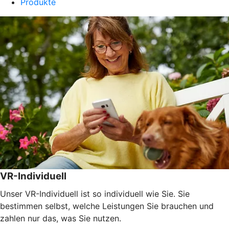
Produkte
VR-Individuell
Unser VR-Individuell ist so individuell wie Sie. Sie
bestimmen selbst, welche Leistungen Sie brauchen und
zahlen nur das, was Sie nutzen.