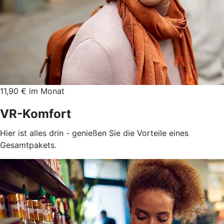
11,90 € im Monat
VR-Komfort
Hier ist alles drin - genießen Sie die Vorteile eines
Gesamtpakets.