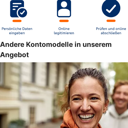
Andere Kontomodelle in unserem
Angebot