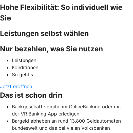
Hohe Flexibilität: So individuell wie
Sie
Leistungen selbst wählen
Nur bezahlen, was Sie nutzen
Leistungen
Konditionen
So geht's
Jetzt eröffnen
Das ist schon drin
Bankgeschäfte digital im OnlineBanking oder mit
der VR Banking App erledigen
Bargeld abheben an rund 13.800 Geldautomaten
bundesweit und das bei vielen Volksbanken