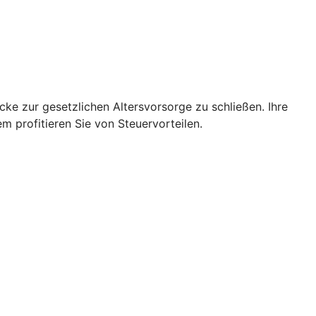
cke zur gesetzlichen Altersvorsorge zu schließen. Ihre
 profitieren Sie von Steuervorteilen.