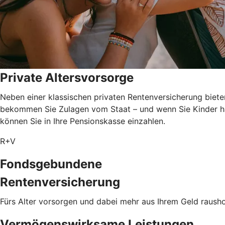
Private Altersvorsorge
Neben einer klassischen privaten Rentenversicherung biete
bekommen Sie Zulagen vom Staat – und wenn Sie Kinder ha
können Sie in Ihre Pensionskasse einzahlen.
R+V
Fondsgebundene
Rentenversicherung
Fürs Alter vorsorgen und dabei mehr aus Ihrem Geld rausho
Vermögenswirksame Leistungen