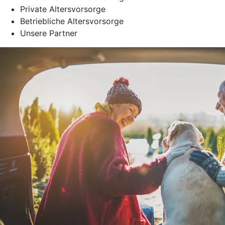
Private Altersvorsorge
Betriebliche Altersvorsorge
Unsere Partner