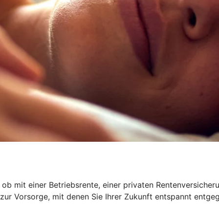
 ob mit einer Betriebsrente, einer privaten Rentenversiche
 zur Vorsorge, mit denen Sie Ihrer Zukunft entspannt entge