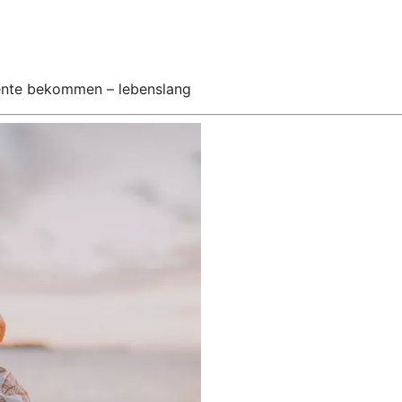
Rente bekommen – lebenslang