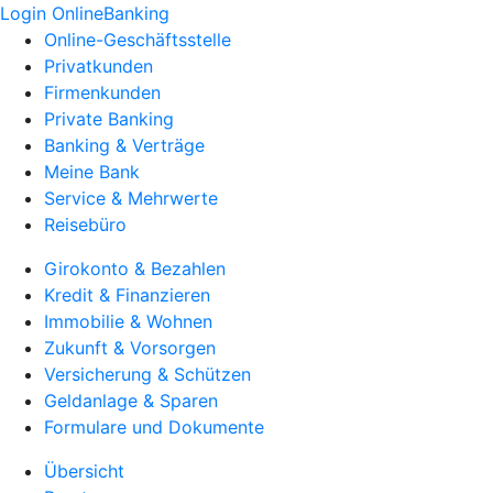
Login OnlineBanking
Online-Geschäftsstelle
Privatkunden
Firmenkunden
Private Banking
Banking & Verträge
Meine Bank
Service & Mehrwerte
Reisebüro
Girokonto & Bezahlen
Kredit & Finanzieren
Immobilie & Wohnen
Zukunft & Vorsorgen
Versicherung & Schützen
Geldanlage & Sparen
Formulare und Dokumente
Übersicht