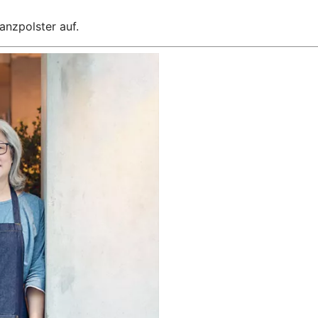
anzpolster auf.