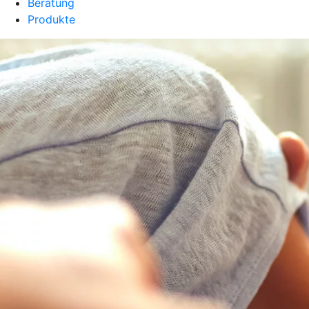
Beratung
Produkte