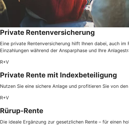
Private Rentenversicherung
Eine private Rentenversicherung hilft Ihnen dabei, auch im
Einzahlungen während der Ansparphase und Ihre Anlagestrat
R+V
Private Rente mit Index­beteiligung
Nutzen Sie eine sichere Anlage und profitieren Sie von de
R+V
Rürup-Rente
Die ideale Ergänzung zur gesetzlichen Rente – für einen 