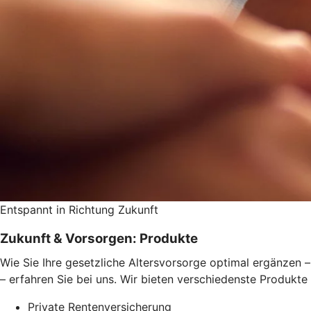
Entspannt in Richtung Zukunft
Zukunft & Vorsorgen: Produkte
Wie Sie Ihre gesetzliche Altersvorsorge optimal ergänzen –
– erfahren Sie bei uns. Wir bieten verschiedenste Produkte
Private Rentenversicherung