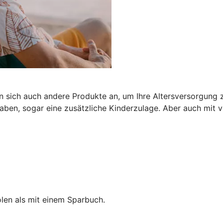
n sich auch andere Produkte an, um Ihre Altersversorgung z
ben, sogar eine zusätzliche Kinderzulage. Aber auch mit
len als mit einem Sparbuch.