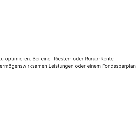
u optimieren. Bei einer Riester- oder Rürup-Rente
 vermögenswirksamen Leistungen oder einem Fondssparplan