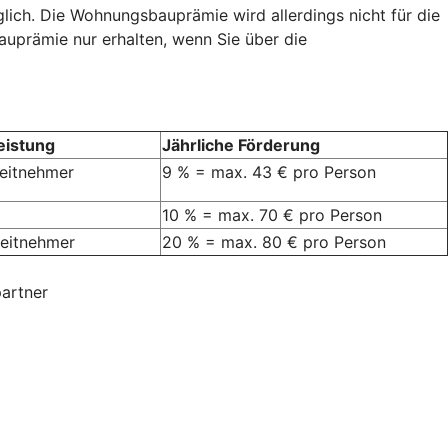
lich. Die Wohnungsbauprämie wird allerdings nicht für die
auprämie nur erhalten, wenn Sie über die
eistung
Jährliche Förderung
beitnehmer
9 % = max. 43 € pro Person
10 % = max. 70 € pro Person
rbeitnehmer
20 % = max. 80 € pro Person
artner