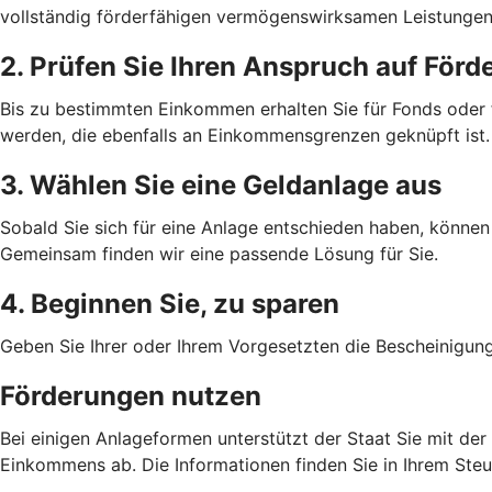
vollständig förderfähigen vermögenswirksamen Leistungen 
2. Prüfen Sie Ihren Anspruch auf Förd
Bis zu bestimmten Einkommen erhalten Sie für Fonds oder
werden, die ebenfalls an Einkommensgrenzen geknüpft ist.
3. Wählen Sie eine Geldanlage aus
Sobald Sie sich für eine Anlage entschieden haben, können 
Gemeinsam finden wir eine passende Lösung für Sie.
4. Beginnen Sie, zu sparen
Geben Sie Ihrer oder Ihrem Vorgesetzten die Bescheinigun
Förderungen nutzen
Bei einigen Anlageformen unterstützt der Staat Sie mit de
Einkommens ab. Die Informationen finden Sie in Ihrem Ste