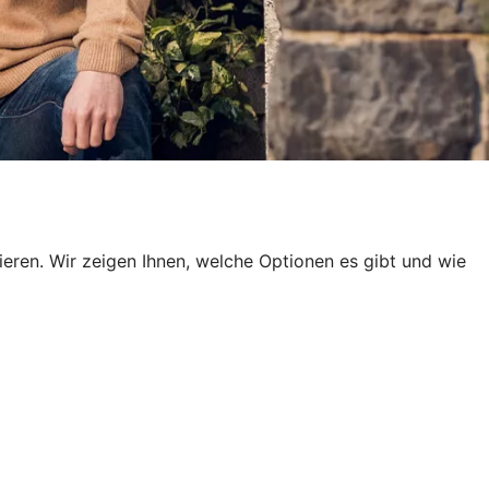
en. Wir zeigen Ihnen, welche Optionen es gibt und wie