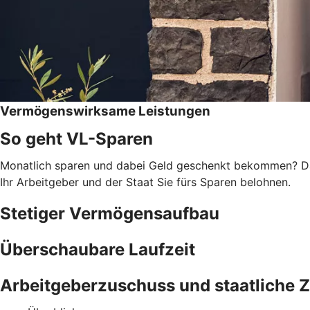
Vermögenswirksame Leistungen
So geht VL-Sparen
Monatlich sparen und dabei Geld geschenkt bekommen? Das
Ihr Arbeitgeber und der Staat Sie fürs Sparen belohnen.
Stetiger Vermögensaufbau
Überschaubare Laufzeit
Arbeitgeberzuschuss und staatliche 