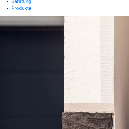
Beratung
Produkte