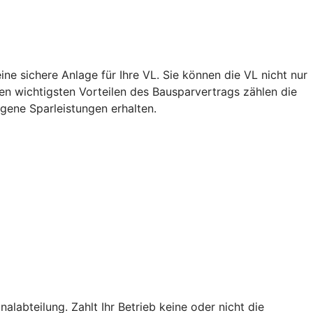
ne sichere Anlage für Ihre VL. Sie können die VL nicht nur
n wichtigsten Vorteilen des Bausparvertrags zählen die
igene Sparleistungen erhalten.
alabteilung. Zahlt Ihr Betrieb keine oder nicht die