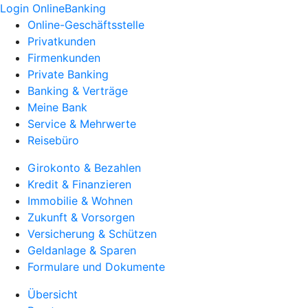
Login OnlineBanking
Online-Geschäftsstelle
Privatkunden
Firmenkunden
Private Banking
Banking & Verträge
Meine Bank
Service & Mehrwerte
Reisebüro
Girokonto & Bezahlen
Kredit & Finanzieren
Immobilie & Wohnen
Zukunft & Vorsorgen
Versicherung & Schützen
Geldanlage & Sparen
Formulare und Dokumente
Übersicht