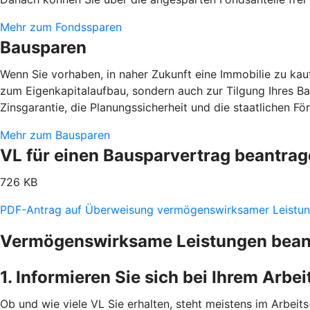
Mehr zum Fondssparen
Bausparen
Wenn Sie vorhaben, in naher Zukunft eine Immobilie zu kaufe
zum Eigenkapitalaufbau, sondern auch zur Tilgung Ihres B
Zinsgarantie, die Planungssicherheit und die staatlichen F
Mehr zum Bausparen
VL für einen Bausparvertrag beantra
726 KB
PDF-Antrag auf Überweisung vermögenswirksamer Leistu
Vermögenswirksame Leistungen beantr
1. Informieren Sie sich bei Ihrem Arbe
Ob und wie viele VL Sie erhalten, steht meistens im Arbeits-