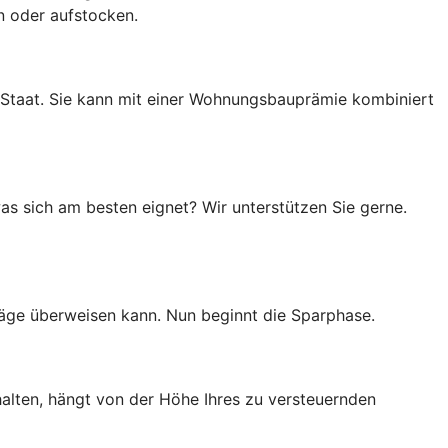
en oder aufstocken.
 Staat. Sie kann mit einer Wohnungsbauprämie kombiniert
as sich am besten eignet? Wir unterstützen Sie gerne.
räge überweisen kann. Nun beginnt die Sparphase.
halten, hängt von der Höhe Ihres zu versteuernden