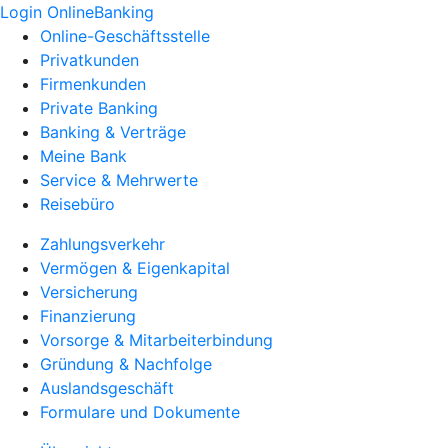
Login OnlineBanking
Online-Geschäftsstelle
Privatkunden
Firmenkunden
Private Banking
Banking & Verträge
Meine Bank
Service & Mehrwerte
Reisebüro
Zahlungsverkehr
Vermögen & Eigenkapital
Versicherung
Finanzierung
Vorsorge & Mitarbeiterbindung
Gründung & Nachfolge
Auslandsgeschäft
Formulare und Dokumente