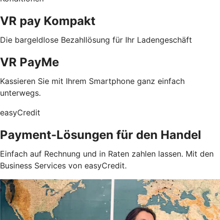
VR pay Kompakt
Die bargeldlose Bezahllösung für Ihr Ladengeschäft
VR PayMe
Kassieren Sie mit Ihrem Smartphone ganz einfach
unterwegs.
easyCredit
Payment-Lösungen für den Handel
Einfach auf Rechnung und in Raten zahlen lassen. Mit den
Business Services von easyCredit.