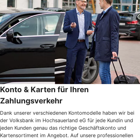
Konto & Karten für Ihren
Zahlungsverkehr
Dank unserer verschiedenen Kontomodelle haben wir bei
der Volksbank im Hochsauerland eG für jede Kundin und
jeden Kunden genau das richtige Geschäftskonto und
Kartensortiment im Angebot. Auf unsere professionellen