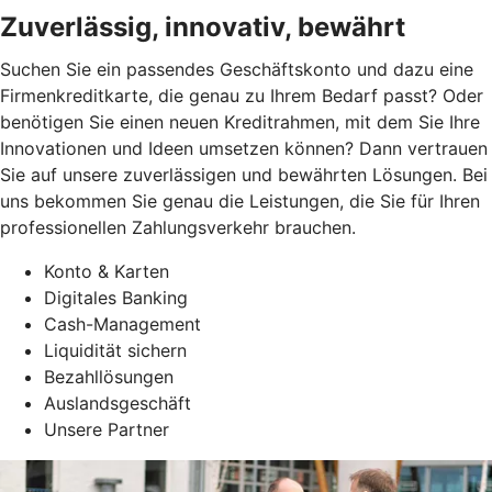
Zuverlässig, innovativ, bewährt
Suchen Sie ein passendes Geschäftskonto und dazu eine
Firmenkreditkarte, die genau zu Ihrem Bedarf passt? Oder
benötigen Sie einen neuen Kreditrahmen, mit dem Sie Ihre
Innovationen und Ideen umsetzen können? Dann vertrauen
Sie auf unsere zuverlässigen und bewährten Lösungen. Bei
uns bekommen Sie genau die Leistungen, die Sie für Ihren
professionellen Zahlungsverkehr brauchen.
Konto & Karten
Digitales Banking
Cash-Management
Liquidität sichern
Bezahllösungen
Auslandsgeschäft
Unsere Partner