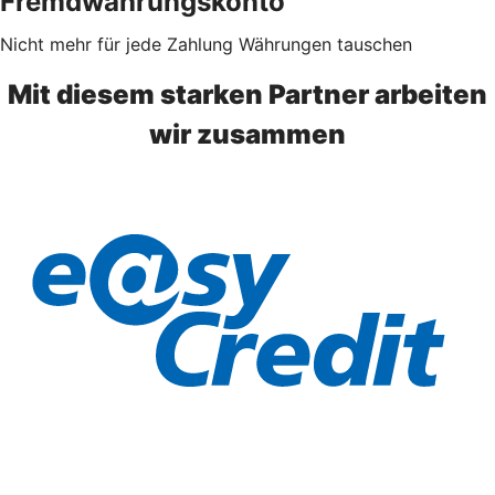
Fremdwährungskonto
Nicht mehr für jede Zahlung Währungen tauschen
Mit diesem starken Partner arbeiten
wir zusammen