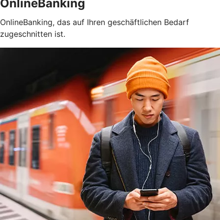
OnlineBanking
OnlineBanking, das auf Ihren geschäftlichen Bedarf
zugeschnitten ist.