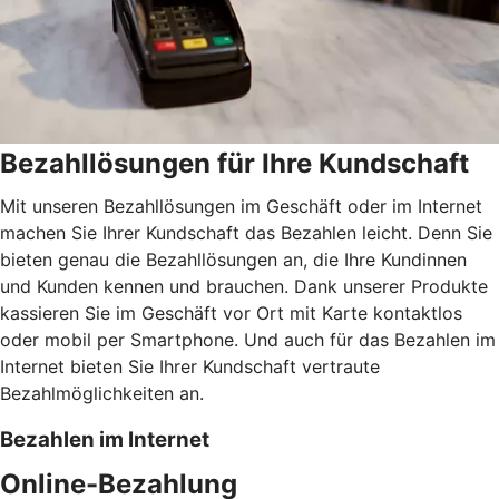
Bezahllösungen für Ihre Kundschaft
Mit unseren Bezahllösungen im Geschäft oder im Internet
machen Sie Ihrer Kundschaft das Bezahlen leicht. Denn Sie
bieten genau die Bezahllösungen an, die Ihre Kundinnen
und Kunden kennen und brauchen. Dank unserer Produkte
kassieren Sie im Geschäft vor Ort mit Karte kontaktlos
oder mobil per Smartphone. Und auch für das Bezahlen im
Internet bieten Sie Ihrer Kundschaft vertraute
Bezahlmöglichkeiten an.
Bezahlen im Internet
Online-Bezahlung