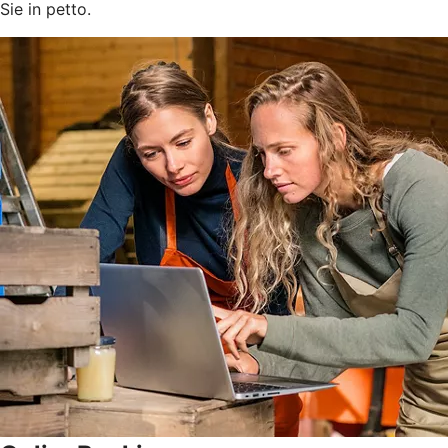
Sie in petto.