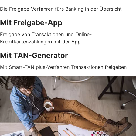
Die Freigabe-Verfahren fürs Banking in der Übersicht
Mit Freigabe-App
Freigabe von Transaktionen und Online-
Kreditkartenzahlungen mit der App
Mit TAN-Generator
Mit Smart-TAN plus-Verfahren Transaktionen freigeben