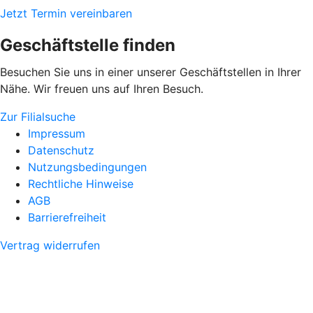
Jetzt Termin vereinbaren
Geschäftstelle finden
Besuchen Sie uns in einer unserer Geschäftstellen in Ihrer
Nähe. Wir freuen uns auf Ihren Besuch.
Zur Filialsuche
Impressum
Datenschutz
Nutzungsbedingungen
Rechtliche Hinweise
AGB
Barrierefreiheit
Vertrag widerrufen