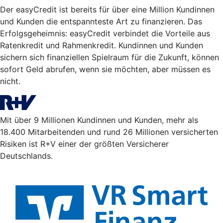
Der easyCredit ist bereits für über eine Million Kundinnen
und Kunden die entspannteste Art zu finanzieren. Das
Erfolgsgeheimnis: easyCredit verbindet die Vorteile aus
Ratenkredit und Rahmenkredit. Kundinnen und Kunden
sichern sich finanziellen Spielraum für die Zukunft, können
sofort Geld abrufen, wenn sie möchten, aber müssen es
nicht.
Mit über 9 Millionen Kundinnen und Kunden, mehr als
18.400 Mitarbeitenden und rund 26 Millionen versicherten
Risiken ist R+V einer der größten Versicherer
Deutschlands.