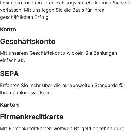
Lösungen rund um Ihren Zahlungsverkehr können Sie sich
verlassen. Mit uns legen Sie die Basis für Ihren
geschäftlichen Erfolg.
Konto
Geschäftskonto
Mit unserem Geschäftskonto wickeln Sie Zahlungen
einfach ab.
SEPA
Erfahren Sie mehr über die europaweiten Standards für
Ihren Zahlungsverkehr.
Karten
Firmenkreditkarte
Mit Firmenkreditkarten weltweit Bargeld abheben oder