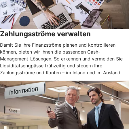
Zahlungsströme verwalten
Damit Sie Ihre Finanzströme planen und kontrollieren
können, bieten wir Ihnen die passenden Cash-
Management-Lösungen. So erkennen und vermeiden Sie
Liquiditätsengpässe frühzeitig und steuern Ihre
Zahlungsströme und Konten – im Inland und im Ausland.