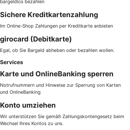
bargeldlos bezahlen
Sichere Kreditkartenzahlung
Im Online-Shop Zahlungen per Kreditkarte anbieten
girocard (Debitkarte)
Egal, ob Sie Bargeld abheben oder bezahlen wollen.
Services
Karte und OnlineBanking sperren
Notrufnummern und Hinweise zur Sperrung von Karten
und OnlineBanking
Konto umziehen
Wir unterstützen Sie gemäß Zahlungskontengesetz beim
Wechsel Ihres Kontos zu uns.