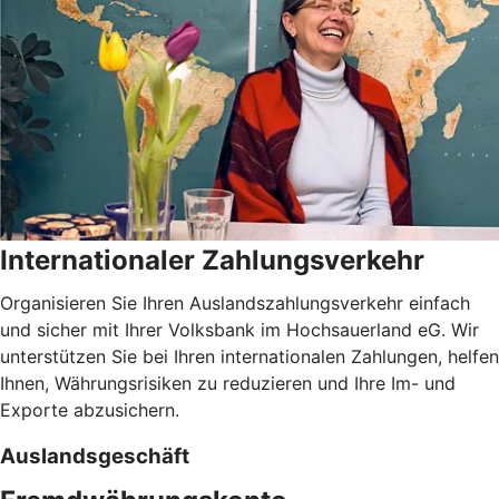
Internationaler Zahlungsverkehr
Organisieren Sie Ihren Auslandszahlungsverkehr einfach
und sicher mit Ihrer Volksbank im Hochsauerland eG. Wir
unterstützen Sie bei Ihren internationalen Zahlungen, helfen
Ihnen, Währungsrisiken zu reduzieren und Ihre Im- und
Exporte abzusichern.
Auslandsgeschäft