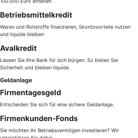
100.000 Euro erhalten
Betriebsmittelkredit
Waren und Rohstoffe finanzieren, Skontovorteile nutzen
und liquide bleiben
Avalkredit
Lassen Sie Ihre Bank für sich bürgen. So bieten Sie
Sicherheit und bleiben liquide.
Geldanlage
Firmentagesgeld
Entscheiden Sie sich für eine sichere Geldanlage.
Firmenkunden-Fonds
Sie möchten Ihr Betriebsvermögen investieren? Wir
unterstützen Sie dabei.