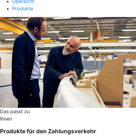
Übersicht
Produkte
Das passt zu
Ihnen
Produkte für den Zahlungsverkehr