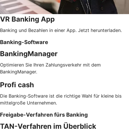
VR Banking App
Banking und Bezahlen in einer App. Jetzt herunterladen.
Banking-Software
BankingManager
Optimieren Sie Ihren Zahlungsverkehr mit dem
BankingManager.
Profi cash
Die Banking-Software ist die richtige Wahl für kleine bis
mittelgroße Unternehmen.
Freigabe-Verfahren fürs Banking
TAN-Verfahren im Überblick