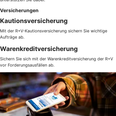
Versicherungen
Kautionsversicherung
Mit der R+V-Kautionsversicherung sichern Sie wichtige
Aufträge ab.
Warenkreditversicherung
Sichern Sie sich mit der Warenkreditversicherung der R+V
vor Forderungsausfällen ab.