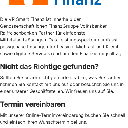
Die VR Smart Finanz ist innerhalb der
Genossenschaftlichen FinanzGruppe Volksbanken
Raiffeisenbanken Partner für einfachste
Mittelstandslösungen. Das Leistungsspektrum umfasst
passgenaue Lösungen für Leasing, Mietkauf und Kredit
sowie digitale Services rund um den Finanzierungsalltag.
Nicht das Richtige gefunden?
Sollten Sie bisher nicht gefunden haben, was Sie suchen,
nehmen Sie Kontakt mit uns auf oder besuchen Sie uns in
einer unserer Geschäftstellen. Wir freuen uns auf Sie.
Termin vereinbaren
Mit unserer Online-Terminvereinbarung buchen Sie schnell
und einfach Ihren Wunschtermin bei uns.