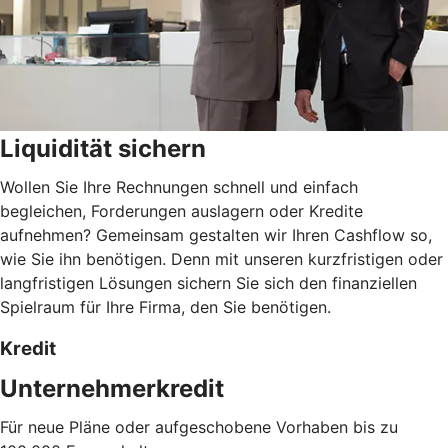
Liquidität sichern
Wollen Sie Ihre Rechnungen schnell und einfach
begleichen, Forderungen auslagern oder Kredite
aufnehmen? Gemeinsam gestalten wir Ihren Cashflow so,
wie Sie ihn benötigen. Denn mit unseren kurzfristigen oder
langfristigen Lösungen sichern Sie sich den finanziellen
Spielraum für Ihre Firma, den Sie benötigen.
Kredit
Unternehmerkredit
Für neue Pläne oder aufgeschobene Vorhaben bis zu