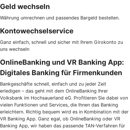
Geld wechseln
Währung umrechnen und passendes Bargeld bestellen.
Kontowechselservice
Ganz einfach, schnell und sicher mit Ihrem Girokonto zu
uns wechseln
OnlineBanking und VR Banking App:
Digitales Banking für Firmenkunden
Bankgeschäfte schnell, einfach und zu jeder Zeit
erledigen – das geht mit dem OnlineBanking Ihrer
Volksbank im Hochsauerland eG. Profitieren Sie dabei von
vielen Funktionen und Services, die Ihnen das Banking
erleichtern. Richtig bequem wird es in Kombination mit der
VR Banking App. Ganz egal, ob OnlineBanking oder VR
Banking App, wir haben das passende TAN-Verfahren für