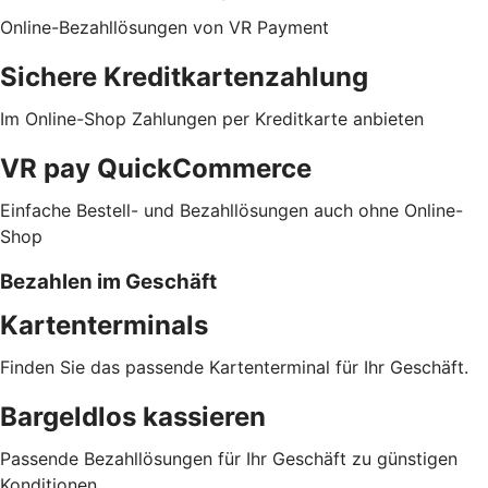
Online-Bezahllösungen von VR Payment
Sichere Kreditkartenzahlung
Im Online-Shop Zahlungen per Kreditkarte anbieten
VR pay QuickCommerce
Einfache Bestell- und Bezahllösungen auch ohne Online-
Shop
Bezahlen im Geschäft
Kartenterminals
Finden Sie das passende Kartenterminal für Ihr Geschäft.
Bargeldlos kassieren
Passende Bezahllösungen für Ihr Geschäft zu günstigen
Konditionen