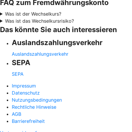
FAQ zum Fremdwährungskonto
Was ist der Wechselkurs?
Was ist das Wechselkursrisiko?
Das könnte Sie auch interessieren
Auslandszahlungsverkehr
Auslandszahlungsverkehr
SEPA
SEPA
Impressum
Datenschutz
Nutzungsbedingungen
Rechtliche Hinweise
AGB
Barrierefreiheit