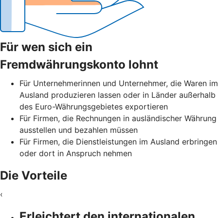
Für wen sich ein
Fremdwährungskonto lohnt
Für Unternehmerinnen und Unternehmer, die Waren im
Ausland produzieren lassen oder in Länder außerhalb
des Euro-Währungsgebietes exportieren
Für Firmen, die Rechnungen in ausländischer Währung
ausstellen und bezahlen müssen
Für Firmen, die Dienstleistungen im Ausland erbringen
oder dort in Anspruch nehmen
Die Vorteile
‹
Erleichtert den internationalen