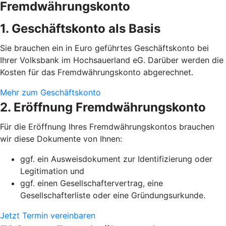
Fremdwährungskonto
1. Geschäftskonto als Basis
Sie brauchen ein in Euro geführtes Geschäftskonto bei
Ihrer Volksbank im Hochsauerland eG. Darüber werden die
Kosten für das Fremdwährungskonto abgerechnet.
Mehr zum Geschäftskonto
2. Eröffnung Fremdwährungskonto
Für die Eröffnung Ihres Fremdwährungskontos brauchen
wir diese Dokumente von Ihnen:
ggf. ein Ausweisdokument zur Identifizierung oder
Legitimation und
ggf. einen Gesellschaftervertrag, eine
Gesellschafterliste oder eine Gründungsurkunde.
Jetzt Termin vereinbaren