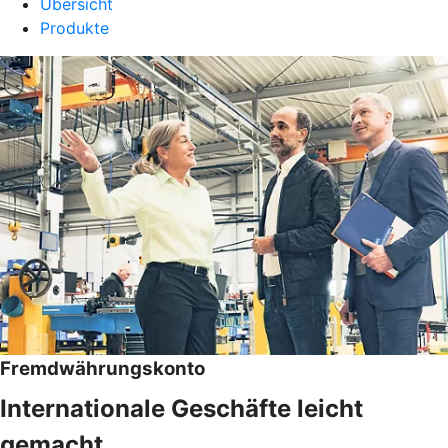
Übersicht
Produkte
Fremdwährungskonto
Internationale Geschäfte leicht
gemacht