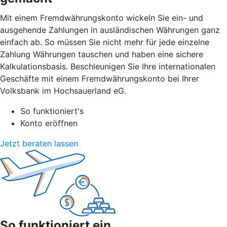
Mit einem Fremdwährungskonto wickeln Sie ein- und
ausgehende Zahlungen in ausländischen Währungen ganz
einfach ab. So müssen Sie nicht mehr für jede einzelne
Zahlung Währungen tauschen und haben eine sichere
Kalkulationsbasis. Beschleunigen Sie Ihre internationalen
Geschäfte mit einem Fremdwährungskonto bei Ihrer
Volksbank im Hochsauerland eG.
So funktioniert's
Konto eröffnen
Jetzt beraten lassen
So funktioniert ein