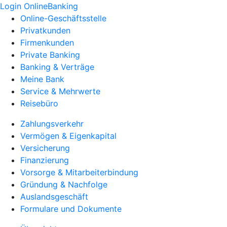
Login OnlineBanking
Online-Geschäftsstelle
Privatkunden
Firmenkunden
Private Banking
Banking & Verträge
Meine Bank
Service & Mehrwerte
Reisebüro
Zahlungsverkehr
Vermögen & Eigenkapital
Versicherung
Finanzierung
Vorsorge & Mitarbeiterbindung
Gründung & Nachfolge
Auslandsgeschäft
Formulare und Dokumente