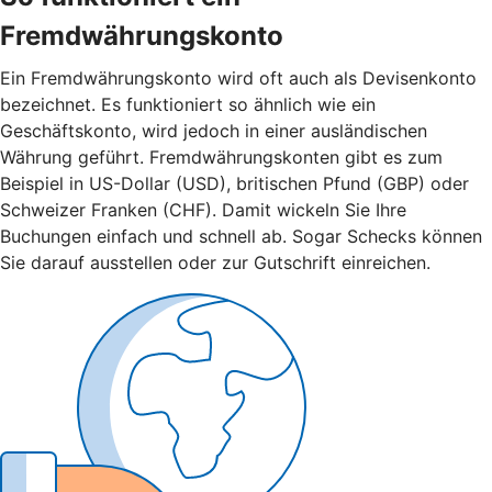
Fremdwährungskonto
Ein Fremdwährungskonto wird oft auch als Devisenkonto
bezeichnet. Es funktioniert so ähnlich wie ein
Geschäftskonto, wird jedoch in einer ausländischen
Währung geführt. Fremdwährungskonten gibt es zum
Beispiel in US-Dollar (USD), britischen Pfund (GBP) oder
Schweizer Franken (CHF). Damit wickeln Sie Ihre
Buchungen einfach und schnell ab. Sogar Schecks können
Sie darauf ausstellen oder zur Gutschrift einreichen.