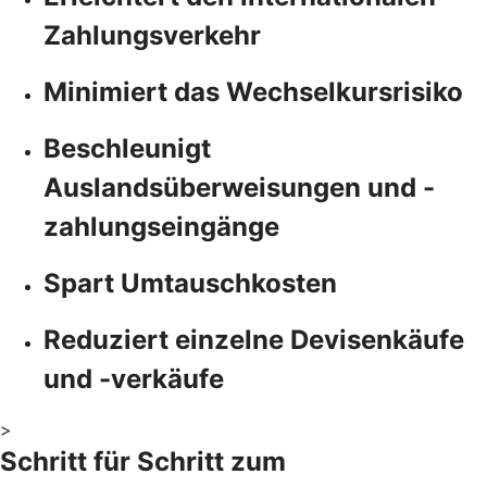
Zahlungsverkehr
Minimiert das Wechselkursrisiko
Beschleunigt
Auslandsüberweisungen und -
zahlungseingänge
Spart Umtauschkosten
Reduziert einzelne Devisenkäufe
und -verkäufe
>
Schritt für Schritt zum