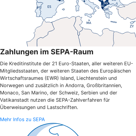
Zahlungen im SEPA-Raum
Die Kreditinstitute der 21 Euro-Staaten, aller weiteren EU-
Mitgliedsstaaten, der weiteren Staaten des Europäischen
Wirtschaftsraumes (EWR) Island, Liechtenstein und
Norwegen und zusätzlich in Andorra, Großbritannien,
Monaco, San Marino, der Schweiz, Serbien und der
Vatikanstadt nutzen die SEPA-Zahlverfahren für
Überweisungen und Lastschriften.
Mehr Infos zu SEPA