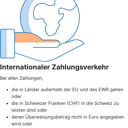
Internationaler Zahlungsverkehr
Bei allen Zahlungen,
die in Länder außerhalb der EU und des EWR gehen
oder
die in Schweizer Franken (CHF) in die Schweiz zu
leisten sind oder
deren Überweisungsbetrag nicht in Euro angegeben
wird oder