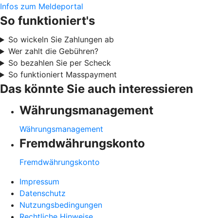
Infos zum Meldeportal
So funktioniert's
So wickeln Sie Zahlungen ab
Wer zahlt die Gebühren?
So bezahlen Sie per Scheck
So funktioniert Masspayment
Das könnte Sie auch interessieren
Währungsmanagement
Währungsmanagement
Fremdwährungskonto
Fremdwährungskonto
Impressum
Datenschutz
Nutzungsbedingungen
Rechtliche Hinweise