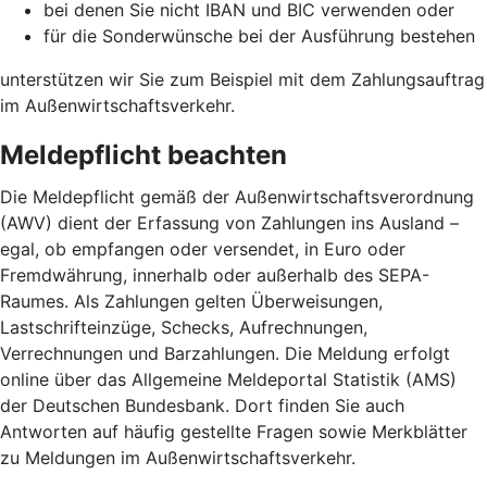
bei denen Sie nicht IBAN und BIC verwenden oder
für die Sonderwünsche bei der Ausführung bestehen
unterstützen wir Sie zum Beispiel mit dem Zahlungsauftrag
im Außenwirtschaftsverkehr.
Meldepflicht beachten
Die Meldepflicht gemäß der Außenwirtschaftsverordnung
(AWV) dient der Erfassung von Zahlungen ins Ausland –
egal, ob empfangen oder versendet, in Euro oder
Fremdwährung, innerhalb oder außerhalb des SEPA-
Raumes. Als Zahlungen gelten Überweisungen,
Lastschrifteinzüge, Schecks, Aufrechnungen,
Verrechnungen und Barzahlungen. Die Meldung erfolgt
online über das Allgemeine Meldeportal Statistik (AMS)
der Deutschen Bundesbank. Dort finden Sie auch
Antworten auf häufig gestellte Fragen sowie Merkblätter
zu Meldungen im Außenwirtschaftsverkehr.