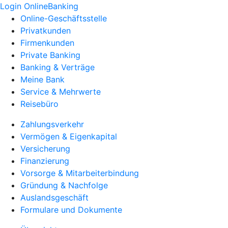
Login OnlineBanking
Online-Geschäftsstelle
Privatkunden
Firmenkunden
Private Banking
Banking & Verträge
Meine Bank
Service & Mehrwerte
Reisebüro
Zahlungsverkehr
Vermögen & Eigenkapital
Versicherung
Finanzierung
Vorsorge & Mitarbeiterbindung
Gründung & Nachfolge
Auslandsgeschäft
Formulare und Dokumente