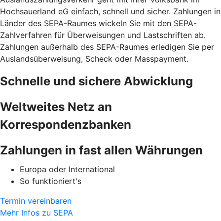
Hochsauerland eG einfach, schnell und sicher. Zahlungen in
Länder des SEPA-Raumes wickeln Sie mit den SEPA-
Zahlverfahren für Überweisungen und Lastschriften ab.
Zahlungen außerhalb des SEPA-Raumes erledigen Sie per
Auslandsüberweisung, Scheck oder Masspayment.
Schnelle und sichere Abwicklung
Weltweites Netz an
Korrespondenzbanken
Zahlungen in fast allen Währungen
Europa oder International
So funktioniert's
Termin vereinbaren
Mehr Infos zu SEPA