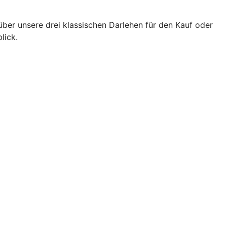
über unsere drei klassischen Darlehen für den Kauf oder
lick.