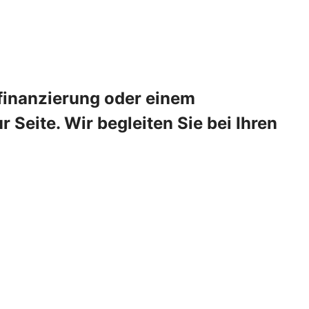
sfinanzierung oder einem
Seite. Wir begleiten Sie bei Ihren