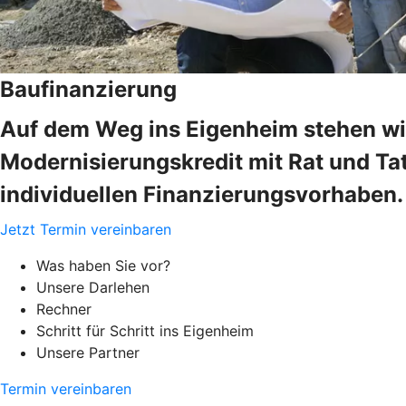
Baufinanzierung
Auf dem Weg ins Eigenheim stehen wir
Modernisierungskredit mit Rat und Tat
individuellen Finanzierungsvorhaben.
Jetzt Termin vereinbaren
Was haben Sie vor?
Unsere Darlehen
Rechner
Schritt für Schritt ins Eigenheim
Unsere Partner
Termin vereinbaren