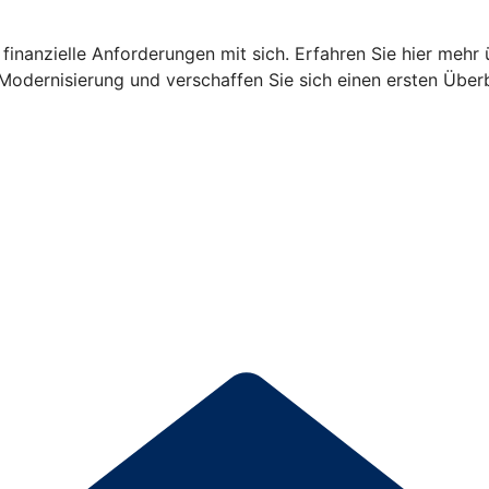
finanzielle Anforderungen mit sich. Erfahren Sie hier mehr 
Modernisierung und verschaffen Sie sich einen ersten Überb