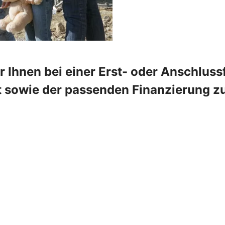
 Ihnen bei einer Erst- oder Anschlus
 sowie der passenden Finanzierung zur 