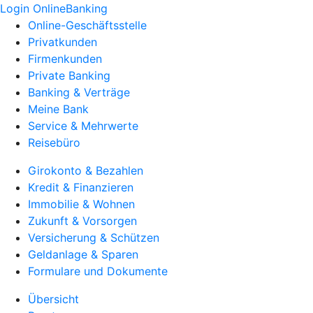
Login OnlineBanking
Online-Geschäftsstelle
Privatkunden
Firmenkunden
Private Banking
Banking & Verträge
Meine Bank
Service & Mehrwerte
Reisebüro
Girokonto & Bezahlen
Kredit & Finanzieren
Immobilie & Wohnen
Zukunft & Vorsorgen
Versicherung & Schützen
Geldanlage & Sparen
Formulare und Dokumente
Übersicht