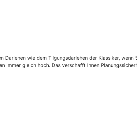
en Darlehen wie dem Tilgungsdarlehen der Klassiker, wenn
en immer gleich hoch. Das verschafft Ihnen Planungssicherh