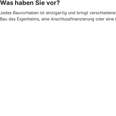
Was haben Sie vor?
Jedes Bauvorhaben ist einzigartig und bringt verschiedene 
Bau des Eigenheims, eine Anschlussfinanzierung oder eine 