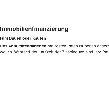
Immobilienfinanzierung
Fürs Bauen oder Kaufen
Das
Annuitätendarlehen
mit festen Raten ist neben ander
wollen. Während der Laufzeit der Zinsbindung sind Ihre Rat