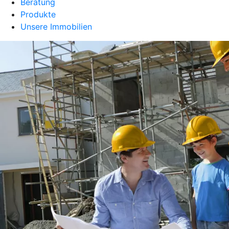
Beratung
Produkte
Unsere Immobilien