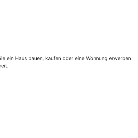
 Sie ein Haus bauen, kaufen oder eine Wohnung erwerben
eit.