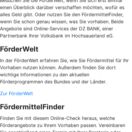
Besuchen Sie die FörderWelt, wenn Sie sich erst einmal
einen Überblick darüber verschaffen möchten, wofür es
alles Geld gibt. Oder nutzen Sie den FördermittelFinder,
wenn Sie schon genau wissen, was Sie vorhaben. Beide
Angebote sind Online-Services der DZ BANK, einer
Partnerbank Ihrer Volksbank im Hochsauerland eG.
FörderWelt
In der FörderWelt erfahren Sie, wie Sie Fördermittel für Ihr
Vorhaben nutzen können. Außerdem finden Sie dort
wichtige Informationen zu den aktuellen
Förderprogrammen des Bundes und der Länder.
Zur FörderWelt
FördermittelFinder
Finden Sie mit diesem Online-Check heraus, welche
Förderangebote zu Ihrem Vorhaben passen. Vereinbaren