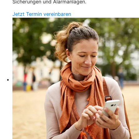
Sicherungen und Alarmanlagen.
Jetzt Termin vereinbaren