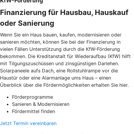
KfW-Förderung
Finanzierung für Hausbau, Hauskauf
oder Sanierung
Wenn Sie ein Haus bauen, kaufen, modernisieren oder
sanieren möchten, können Sie bei der Finanzierung in
vielen Fällen Unterstützung durch die KfW-Förderung
bekommen. Die Kreditanstalt für Wiederaufbau (KfW) hilft
mit Tilgungszuschüssen und zinsgünstigen Darlehen.
Solarpaneele aufs Dach, eine Rollstuhlrampe vor die
Haustür oder eine Alarmanlage ums Haus – einen
Überblick über die Fördermöglichkeiten erhalten Sie hier.
Förderprogramme
Sanieren & Modernisieren
Fördermittel finden
Jetzt Termin vereinbaren