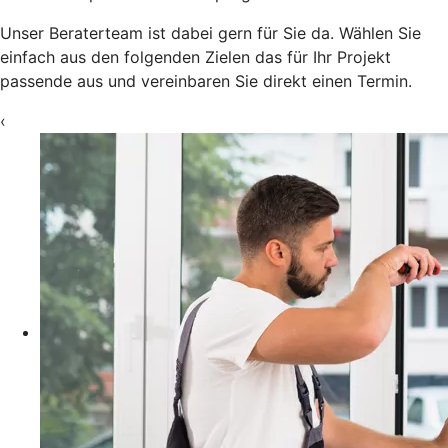
Unser Beraterteam ist dabei gern für Sie da. Wählen Sie
einfach aus den folgenden Zielen das für Ihr Projekt
passende aus und vereinbaren Sie direkt einen Termin.
‹