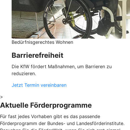
Bedürfnisgerechtes Wohnen
Barrierefreiheit
Die KfW fördert Maßnahmen, um Barrieren zu
reduzieren.
Jetzt Termin vereinbaren
>
Aktuelle Förderprogramme
Für fast jedes Vorhaben gibt es das passende
Förderprogramm der Bundes- und Landesförderinstitute.