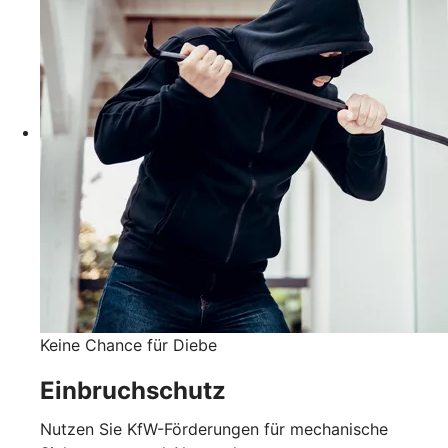
Keine Chance für Diebe
Einbruchschutz
Nutzen Sie KfW-Förderungen für mechanische