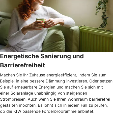
Energetische Sanierung und
Barrierefreiheit
Machen Sie Ihr Zuhause energieeffizient, indem Sie zum
Beispiel in eine bessere Dämmung investieren. Oder setzen
Sie auf erneuerbare Energien und machen Sie sich mit
einer Solaranlage unabhängig von steigenden
Strompreisen. Auch wenn Sie Ihren Wohnraum barrierefrei
gestalten möchten: Es lohnt sich in jedem Fall zu prüfen,
ob die KfW passende Förderprogramme anbietet.