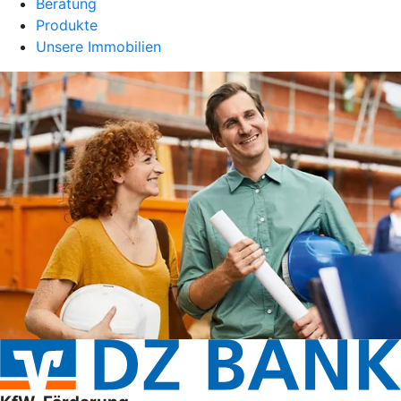
Beratung
Produkte
Unsere Immobilien