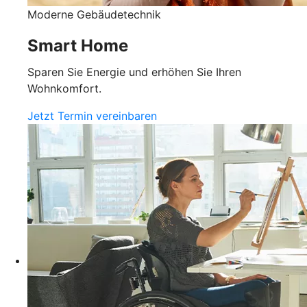
Moderne Gebäudetechnik
Smart Home
Sparen Sie Energie und erhöhen Sie Ihren
Wohnkomfort.
Jetzt Termin vereinbaren