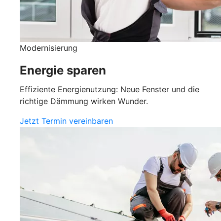
Modernisierung
Energie sparen
Effiziente Energienutzung: Neue Fenster und die
richtige Dämmung wirken Wunder.
Jetzt Termin vereinbaren