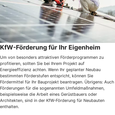
KfW-Förderung für Ihr Eigenheim
Um von besonders attraktiven Förderprogrammen zu
profitieren, sollten Sie bei Ihrem Projekt auf
Energieeffizienz achten. Wenn Ihr geplanter Neubau
bestimmten Förderstufen entspricht, können Sie
Fördermittel für Ihr Bauprojekt beantragen. Übrigens: Auch
Förderungen für die sogenannten Umfeldmaßnahmen,
beispielsweise die Arbeit eines Gerüstbauers oder
Architekten, sind in der KfW-Förderung für Neubauten
enthalten.