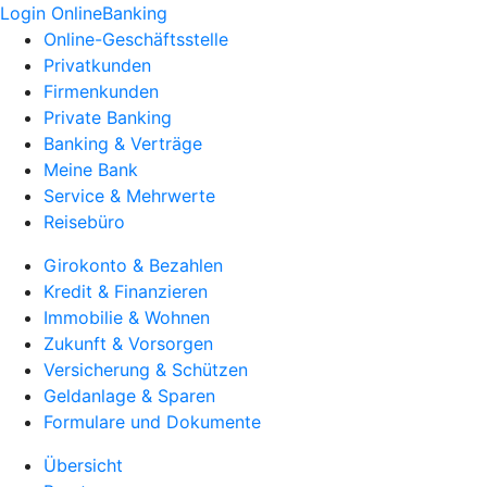
Login OnlineBanking
Online-Geschäftsstelle
Privatkunden
Firmenkunden
Private Banking
Banking & Verträge
Meine Bank
Service & Mehrwerte
Reisebüro
Girokonto & Bezahlen
Kredit & Finanzieren
Immobilie & Wohnen
Zukunft & Vorsorgen
Versicherung & Schützen
Geldanlage & Sparen
Formulare und Dokumente
Übersicht