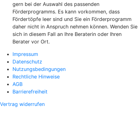
gern bei der Auswahl des passenden
Förderprogramms. Es kann vorkommen, dass
Fördertöpfe leer sind und Sie ein Förderprogramm
daher nicht in Anspruch nehmen können. Wenden Sie
sich in diesem Fall an Ihre Beraterin oder Ihren
Berater vor Ort.
Impressum
Datenschutz
Nutzungsbedingungen
Rechtliche Hinweise
AGB
Barrierefreiheit
Vertrag widerrufen