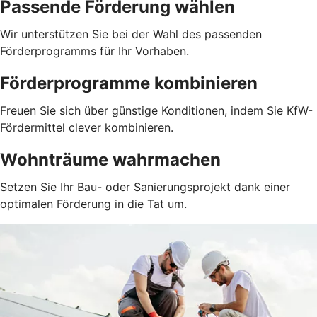
Passende Förderung wählen
Wir unterstützen Sie bei der Wahl des passenden
Förderprogramms für Ihr Vorhaben.
Förderprogramme kombinieren
Freuen Sie sich über günstige Konditionen, indem Sie KfW-
Fördermittel clever kombinieren.
Wohnträume wahrmachen
Setzen Sie Ihr Bau- oder Sanierungsprojekt dank einer
optimalen Förderung in die Tat um.