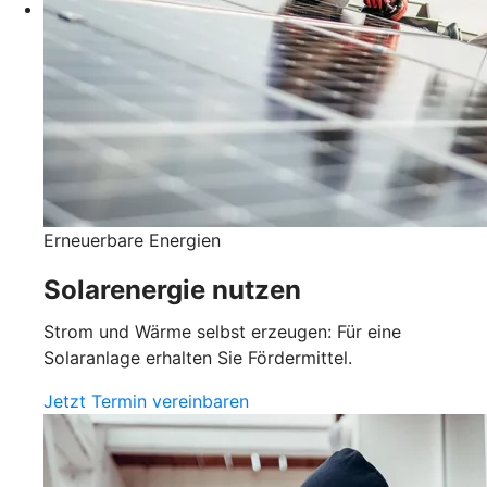
Erneuerbare Energien
Solarenergie nutzen
Strom und Wärme selbst erzeugen: Für eine
Solaranlage erhalten Sie Fördermittel.
Jetzt Termin vereinbaren