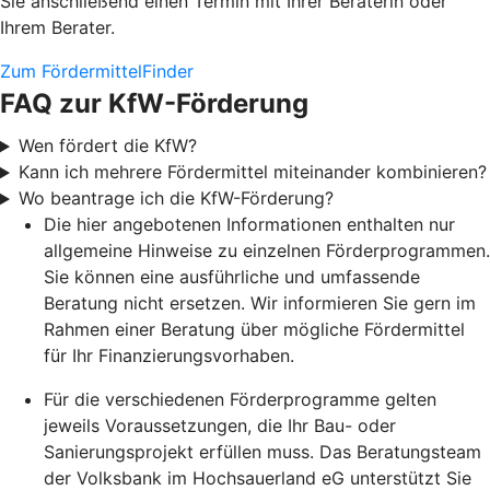
Sie anschließend einen Termin mit Ihrer Beraterin oder
Ihrem Berater.
Zum FördermittelFinder
FAQ zur KfW-Förderung
Wen fördert die KfW?
Kann ich mehrere Fördermittel miteinander kombinieren?
Wo beantrage ich die KfW-Förderung?
Die hier angebotenen Informationen enthalten nur
allgemeine Hinweise zu einzelnen Förderprogrammen.
Sie können eine ausführliche und umfassende
Beratung nicht ersetzen. Wir informieren Sie gern im
Rahmen einer Beratung über mögliche Fördermittel
für Ihr Finanzierungsvorhaben.
Für die verschiedenen Förderprogramme gelten
jeweils Voraussetzungen, die Ihr Bau- oder
Sanierungsprojekt erfüllen muss. Das Beratungsteam
der Volksbank im Hochsauerland eG unterstützt Sie