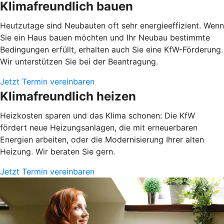
Klimafreundlich bauen
Heutzutage sind Neubauten oft sehr energieeffizient. Wenn
Sie ein Haus bauen möchten und Ihr Neubau bestimmte
Bedingungen erfüllt, erhalten auch Sie eine KfW-Förderung.
Wir unterstützen Sie bei der Beantragung.
Jetzt Termin vereinbaren
Klimafreundlich heizen
Heizkosten sparen und das Klima schonen: Die KfW
fördert neue Heizungsanlagen, die mit erneuerbaren
Energien arbeiten, oder die Modernisierung Ihrer alten
Heizung. Wir beraten Sie gern.
Jetzt Termin vereinbaren