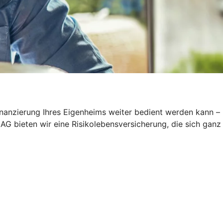
inanzierung Ihres Eigenheims weiter bedient werden kann –
AG bieten wir eine Risikolebensversicherung, die sich ganz