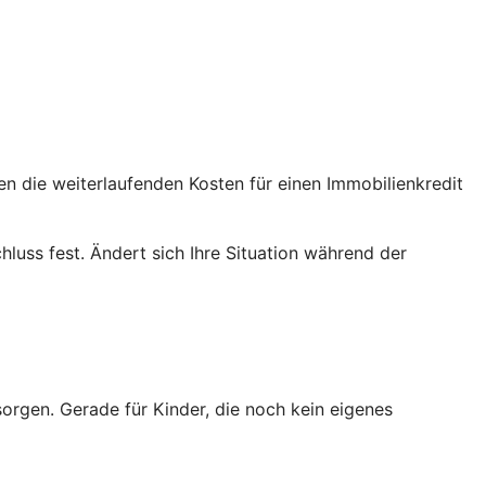
en die weiterlaufenden Kosten für einen Immobilienkredit
luss fest. Ändert sich Ihre Situation während der
sorgen. Gerade für Kinder, die noch kein eigenes