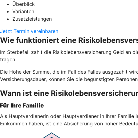
Überblick
Varianten
Zusatzleistungen
Jetzt Termin vereinbaren
Wie funktioniert eine Risikolebensve
Im Sterbefall zahlt die Risikolebensversicherung Geld an d
tragen.
Die Höhe der Summe, die im Fall des Falles ausgezahlt wird
Versicherungsdauer, können Sie die begünstigten Personen
Wann ist eine Risikolebensversicheru
Für Ihre Familie
Als Hauptverdienerin oder Hauptverdiener in Ihrer Familie i
Einkommen haben, ist eine Absicherung von hoher Bedeutu