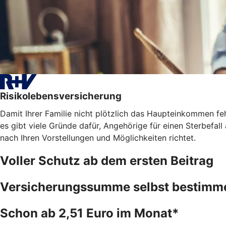
Risikolebensversicherung
Damit Ihrer Familie nicht plötzlich das Haupteinkommen fe
es gibt viele Gründe dafür, Angehörige für einen Sterbefal
nach Ihren Vorstellungen und Möglichkeiten richtet.
Voller Schutz ab dem ersten Beitrag
Versicherungssumme selbst bestimm
Schon ab 2,51 Euro im Monat*