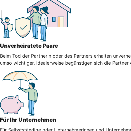
Unverheiratete Paare
Beim Tod der Partnerin oder des Partners erhalten unverhei
umso wichtiger. Idealerweise begünstigen sich die Partner
Für Ihr Unternehmen
Für Selbstständige oder Unternehmerinnen und Unternehmer i