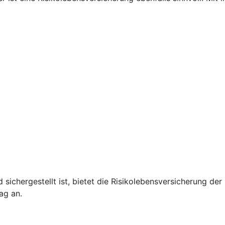
 sichergestellt ist, bietet die Risikolebensversicherung de
ag an.