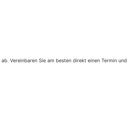
 ab. Vereinbaren Sie am besten direkt einen Termin und