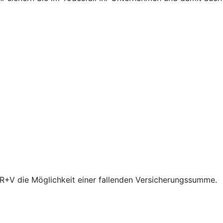
r R+V die Möglichkeit einer fallenden Versicherungssumme.