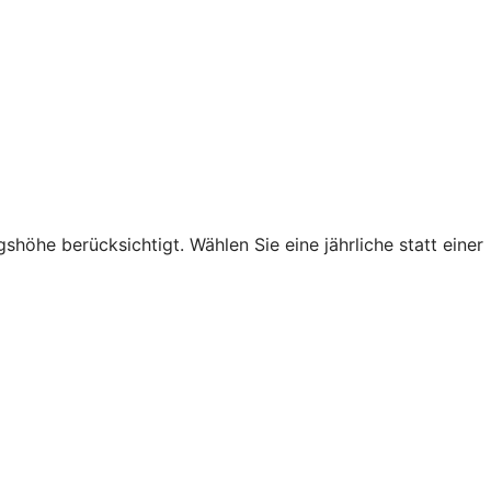
höhe berücksichtigt. Wählen Sie eine jährliche statt einer