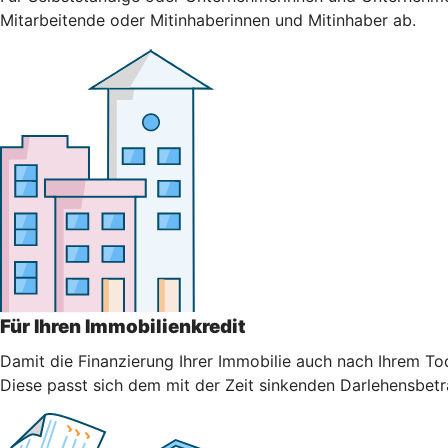
Mitarbeitende oder Mitinhaberinnen und Mitinhaber ab.
Für Ihren Immobilienkredit
Damit die Finanzierung Ihrer Immobilie auch nach Ihrem Tod
Diese passt sich dem mit der Zeit sinkenden Darlehensbetr