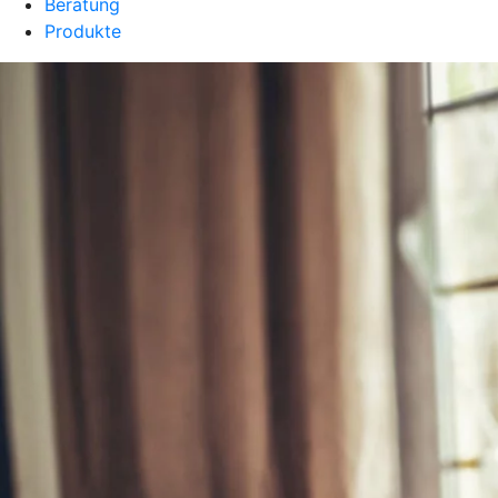
Beratung
Produkte