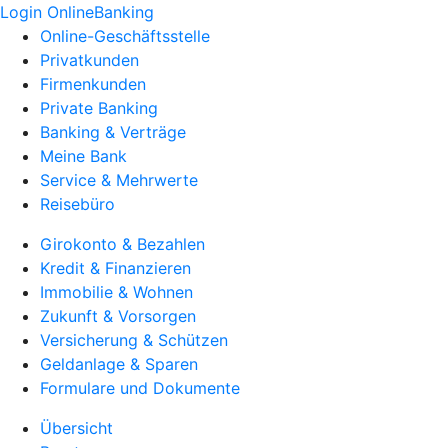
Login OnlineBanking
Online-Geschäftsstelle
Privatkunden
Firmenkunden
Private Banking
Banking & Verträge
Meine Bank
Service & Mehrwerte
Reisebüro
Girokonto & Bezahlen
Kredit & Finanzieren
Immobilie & Wohnen
Zukunft & Vorsorgen
Versicherung & Schützen
Geldanlage & Sparen
Formulare und Dokumente
Übersicht