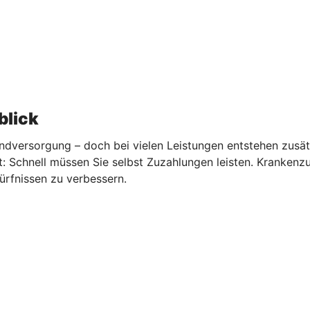
blick
undversorgung – doch bei vielen Leistungen entstehen zusät
: Schnell müssen Sie selbst Zuzahlungen leisten. Krankenz
ürfnissen zu verbessern.