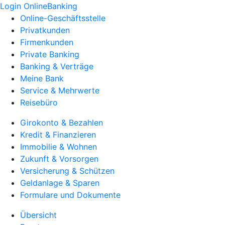
Login OnlineBanking
Online-Geschäftsstelle
Privatkunden
Firmenkunden
Private Banking
Banking & Verträge
Meine Bank
Service & Mehrwerte
Reisebüro
Girokonto & Bezahlen
Kredit & Finanzieren
Immobilie & Wohnen
Zukunft & Vorsorgen
Versicherung & Schützen
Geldanlage & Sparen
Formulare und Dokumente
Übersicht