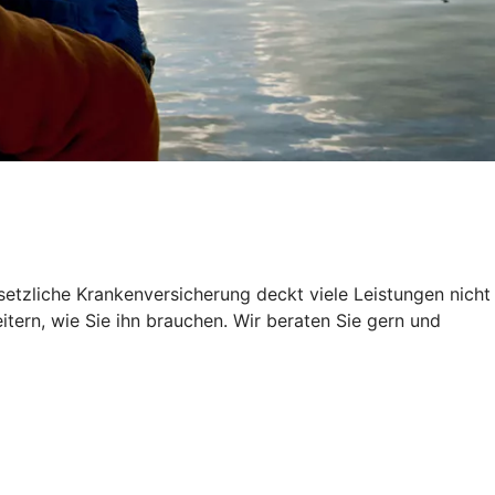
setzliche Krankenversicherung deckt viele Leistungen nicht
itern, wie Sie ihn brauchen. Wir beraten Sie gern und