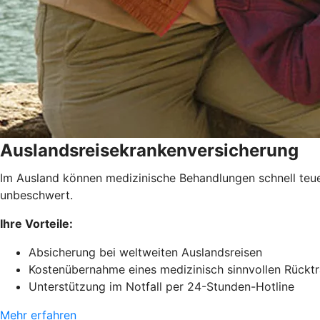
Auslandsreisekrankenversicherung
Im Ausland können medizinische Behandlungen schnell teue
unbeschwert.
Ihre Vorteile:
Absicherung bei weltweiten Auslandsreisen
Kostenübernahme eines medizinisch sinnvollen Rückt
Unterstützung im Notfall per 24-Stunden-Hotline
Mehr erfahren