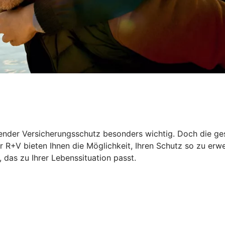
ssender Versicherungsschutz besonders wichtig. Doch die ge
 R+V bieten Ihnen die Möglichkeit, Ihren Schutz so zu erwe
das zu Ihrer Lebenssituation passt.