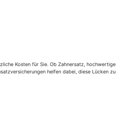
zliche Kosten für Sie. Ob Zahnersatz, hochwertige
usatzversicherungen helfen dabei, diese Lücken zu