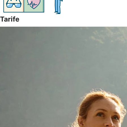
Tarife