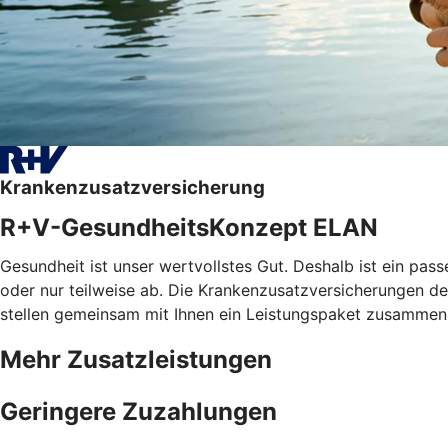
Krankenzusatzversicherung
R+V-GesundheitsKonzept ELAN
Gesundheit ist unser wertvollstes Gut. Deshalb ist ein pa
oder nur teilweise ab. Die Krankenzusatzversicherungen der
stellen gemeinsam mit Ihnen ein Leistungspaket zusammen, 
Mehr Zusatzleistungen
Geringere Zuzahlungen