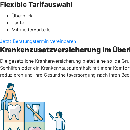
Flexible Tarifauswahl
Überblick
Tarife
Mitgliedervorteile
Jetzt Beratungstermin vereinbaren
Krankenzusatzversicherung im Über
Die gesetzliche Krankenversicherung bietet eine solide Gr
Sehhilfen oder ein Krankenhausaufenthalt mit mehr Komfort
reduzieren und Ihre Gesundheitsversorgung nach Ihren Bed