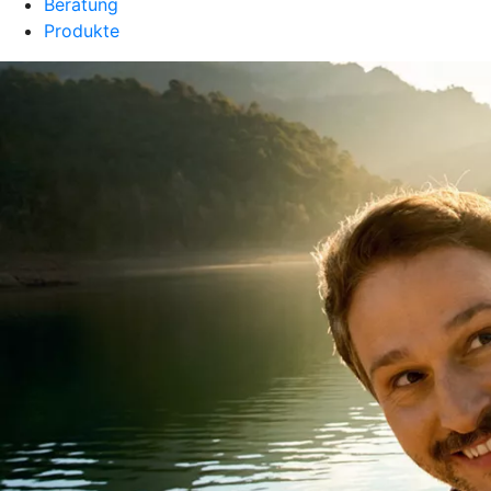
Beratung
Produkte