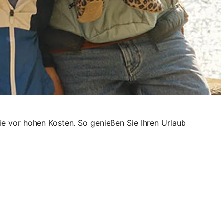
e vor hohen Kosten. So genießen Sie Ihren Urlaub