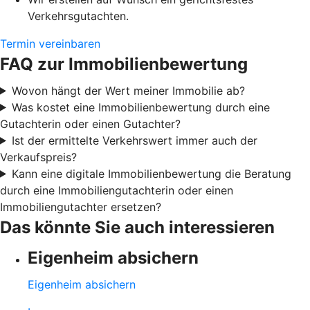
Verkehrsgutachten.
Termin vereinbaren
FAQ zur Immobilienbewertung
Wovon hängt der Wert meiner Immobilie ab?
Was kostet eine Immobilienbewertung durch eine
Gutachterin oder einen Gutachter?
Ist der ermittelte Verkehrswert immer auch der
Verkaufspreis?
Kann eine digitale Immobilienbewertung die Beratung
durch eine Immobiliengutachterin oder einen
Immobiliengutachter ersetzen?
Das könnte Sie auch interessieren
Eigenheim absichern
Eigenheim absichern