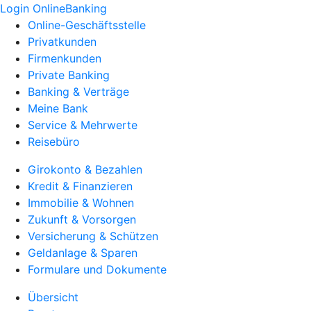
Login OnlineBanking
Online-Geschäftsstelle
Privatkunden
Firmenkunden
Private Banking
Banking & Verträge
Meine Bank
Service & Mehrwerte
Reisebüro
Girokonto & Bezahlen
Kredit & Finanzieren
Immobilie & Wohnen
Zukunft & Vorsorgen
Versicherung & Schützen
Geldanlage & Sparen
Formulare und Dokumente
Übersicht