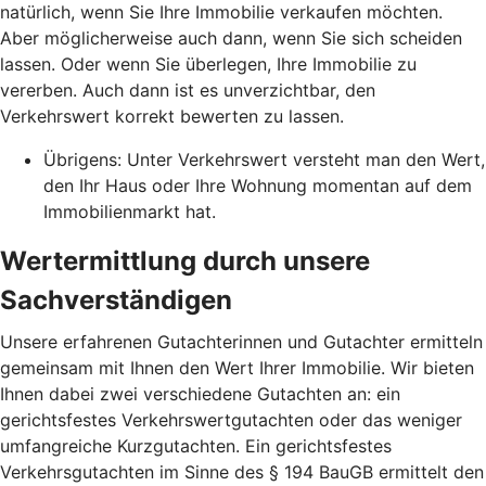
natürlich, wenn Sie Ihre Immobilie verkaufen möchten.
Aber möglicherweise auch dann, wenn Sie sich scheiden
lassen. Oder wenn Sie überlegen, Ihre Immobilie zu
vererben. Auch dann ist es unverzichtbar, den
Verkehrswert korrekt bewerten zu lassen.
Übrigens: Unter Verkehrswert versteht man den Wert,
den Ihr Haus oder Ihre Wohnung momentan auf dem
Immobilienmarkt hat.
Wertermittlung durch unsere
Sachverständigen
Unsere erfahrenen Gutachterinnen und Gutachter ermitteln
gemeinsam mit Ihnen den Wert Ihrer Immobilie. Wir bieten
Ihnen dabei zwei verschiedene Gutachten an: ein
gerichtsfestes Verkehrswertgutachten oder das weniger
umfangreiche Kurzgutachten. Ein gerichtsfestes
Verkehrsgutachten im Sinne des § 194 BauGB ermittelt den