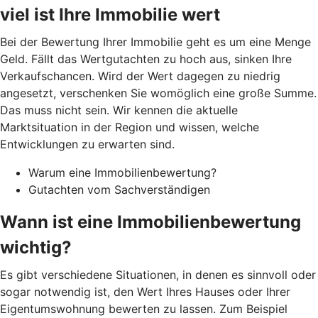
viel ist Ihre Immobilie wert
Bei der Bewertung Ihrer Immobilie geht es um eine Menge
Geld. Fällt das Wertgutachten zu hoch aus, sinken Ihre
Verkaufschancen. Wird der Wert dagegen zu niedrig
angesetzt, verschenken Sie womöglich eine große Summe.
Das muss nicht sein. Wir kennen die aktuelle
Marktsituation in der Region und wissen, welche
Entwicklungen zu erwarten sind.
Warum eine Immobilienbewertung?
Gutachten vom Sachverständigen
Wann ist eine Immobilienbewertung
wichtig?
Es gibt verschiedene Situationen, in denen es sinnvoll oder
sogar notwendig ist, den Wert Ihres Hauses oder Ihrer
Eigentumswohnung bewerten zu lassen. Zum Beispiel