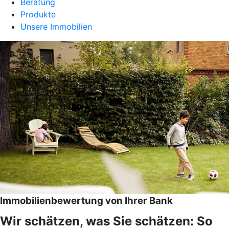
Beratung
Produkte
Unsere Immobilien
Immobilienbewertung von Ihrer Bank
Wir schätzen, was Sie schätzen: So