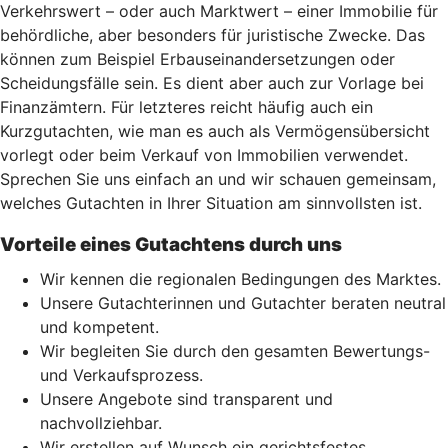
Verkehrswert – oder auch Marktwert – einer Immobilie für
behördliche, aber besonders für juristische Zwecke. Das
können zum Beispiel Erbauseinandersetzungen oder
Scheidungsfälle sein. Es dient aber auch zur Vorlage bei
Finanzämtern. Für letzteres reicht häufig auch ein
Kurzgutachten, wie man es auch als Vermögensübersicht
vorlegt oder beim Verkauf von Immobilien verwendet.
Sprechen Sie uns einfach an und wir schauen gemeinsam,
welches Gutachten in Ihrer Situation am sinnvollsten ist.
Vorteile eines Gutachtens durch uns
Wir kennen die regionalen Bedingungen des Marktes.
Unsere Gutachterinnen und Gutachter beraten neutral
und kompetent.
Wir begleiten Sie durch den gesamten Bewertungs-
und Verkaufsprozess.
Unsere Angebote sind transparent und
nachvollziehbar.
Wir erstellen auf Wunsch ein gerichtsfestes