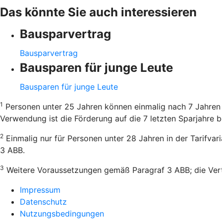
Das könnte Sie auch interessieren
Bausparvertrag
Bausparvertrag
Bausparen für junge Leute
Bausparen für junge Leute
1
Personen unter 25 Jahren können einmalig nach 7 Jahren 
Verwendung ist die Förderung auf die 7 letzten Sparjahre b
2
Einmalig nur für Personen unter 28 Jahren in der Tarifva
3 ABB.
3
Weitere Voraussetzungen gemäß Paragraf 3 ABB; die Vertr
Impressum
Datenschutz
Nutzungsbedingungen