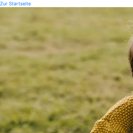
Zur Startseite