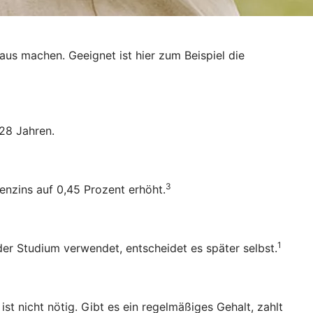
raus machen. Geeignet ist hier zum Beispiel die
28 Jahren.
3
enzins auf 0,45 Prozent erhöht.
1
oder Studium verwendet, entscheidet es später selbst.
 nicht nötig. Gibt es ein regelmäßiges Gehalt, zahlt