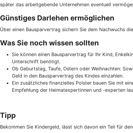
später das arbeitgebende Unternehmen eventuell vermögens
Günstiges Darlehen ermöglichen
Über einen Bausparvertrag sichern Sie dem Nachwuchs die 
Was Sie noch wissen sollten
Sie können einen Bausparvertrag für Ihr Kind, Enkelk
Unterschrift benötigt.
Ob Geburtstag, Taufe, Ostern oder Weihnachten: Sowo
Geld in den Bausparvertrag des Kindes einzahlen.
Ein zusätzliches finanzielles Polster bauen Sie mit e
Empfehlung der Heimatexpertinnen und -experten lau
Tipp
Bekommen Sie Kindergeld, lässt sich davon ein Teil für d