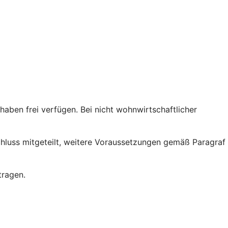
ben frei verfügen. Bei nicht wohnwirtschaftlicher
chluss mitgeteilt, weitere Voraussetzungen gemäß Paragraf
tragen.