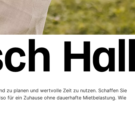
end zu planen und wertvolle Zeit zu nutzen. Schaffen Sie
lso für ein Zuhause ohne dauerhafte Mietbelastung. Wie