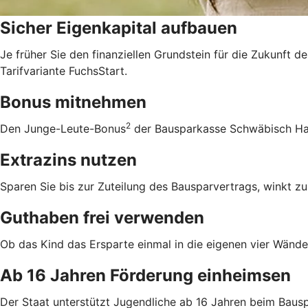
Sicher Eigenkapital aufbauen
Je früher Sie den finanziellen Grundstein für die Zukunft d
Tarifvariante FuchsStart.
Bonus mitnehmen
2
Den Junge-Leute-Bonus
der Bausparkasse Schwäbisch Hall
Extrazins nutzen
Sparen Sie bis zur Zuteilung des Bausparvertrags, winkt zu
Guthaben frei verwenden
Ob das Kind das Ersparte einmal in die eigenen vier Wände 
Ab 16 Jahren Förderung einheimsen
Der Staat unterstützt Jugendliche ab 16 Jahren beim Bausp