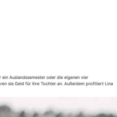
ür ein Auslandssemester oder die eigenen vier
en sie Geld für ihre Tochter an. Außerdem profitiert Lina