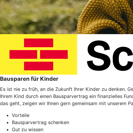
Bausparen für Kinder
Es ist nie zu früh, an die Zukunft Ihrer Kinder zu denken. 
Ihrem Kind durch einen Bausparvertrag ein finanzielles Fu
das geht, zeigen wir Ihnen gern gemeinsam mit unserem P
Vorteile
Bausparvertrag schenken
Gut zu wissen