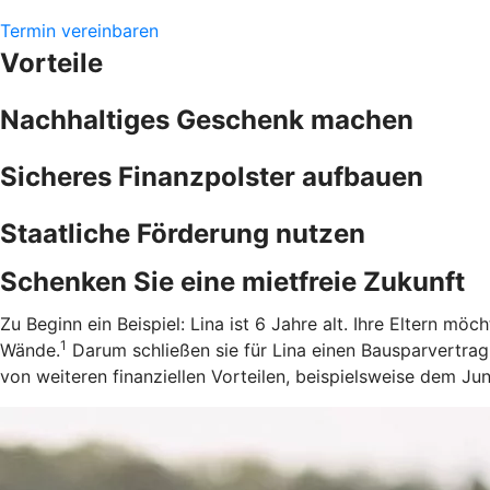
Termin vereinbaren
Vorteile
Nachhaltiges Geschenk machen
Sicheres Finanzpolster aufbauen
Staatliche Förderung nutzen
Schenken Sie eine mietfreie Zukunft
Zu Beginn ein Beispiel: Lina ist 6 Jahre alt. Ihre Eltern m
1
Wände.
Darum schließen sie für Lina einen Bausparvertrag
von weiteren finanziellen Vorteilen, beispielsweise dem J