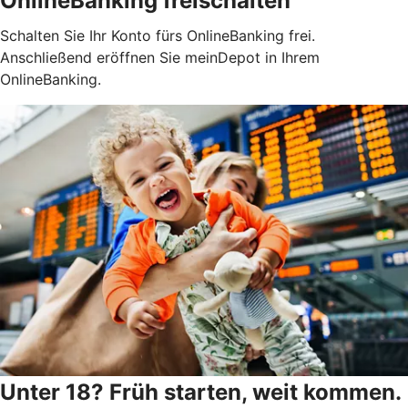
OnlineBanking freischalten
Schalten Sie Ihr Konto fürs OnlineBanking frei.
Anschließend eröffnen Sie meinDepot in Ihrem
OnlineBanking.
Unter 18? Früh starten, weit kommen.