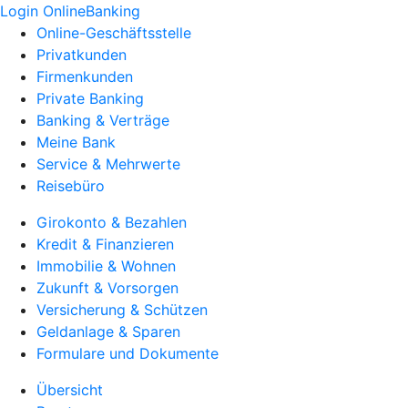
Login OnlineBanking
Online-Geschäftsstelle
Privatkunden
Firmenkunden
Private Banking
Banking & Verträge
Meine Bank
Service & Mehrwerte
Reisebüro
Girokonto & Bezahlen
Kredit & Finanzieren
Immobilie & Wohnen
Zukunft & Vorsorgen
Versicherung & Schützen
Geldanlage & Sparen
Formulare und Dokumente
Übersicht