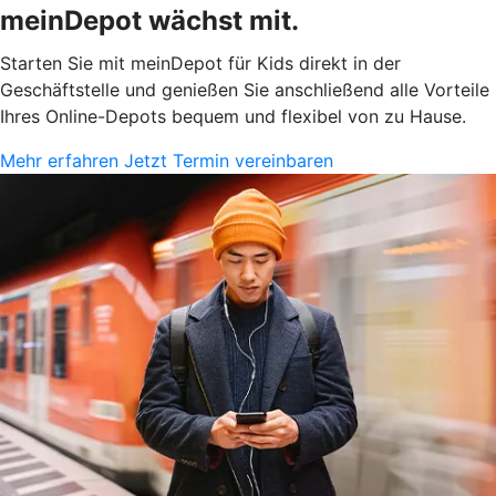
meinDepot wächst mit.
Starten Sie mit meinDepot für Kids direkt in der
Geschäftstelle und genießen Sie anschließend alle Vorteile
Ihres Online-Depots bequem und flexibel von zu Hause.
Mehr erfahren
Jetzt Termin vereinbaren