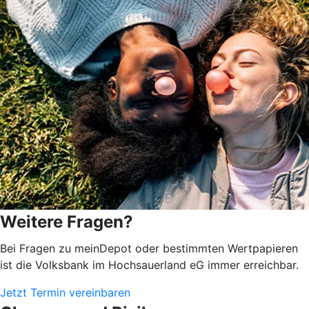
Weitere Fragen?
Bei Fragen zu meinDepot oder bestimmten Wertpapieren
ist die Volksbank im Hochsauerland eG immer erreichbar.
Jetzt Termin vereinbaren