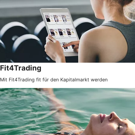
Fit4Trading
Mit Fit4Trading fit für den Kapitalmarkt werden