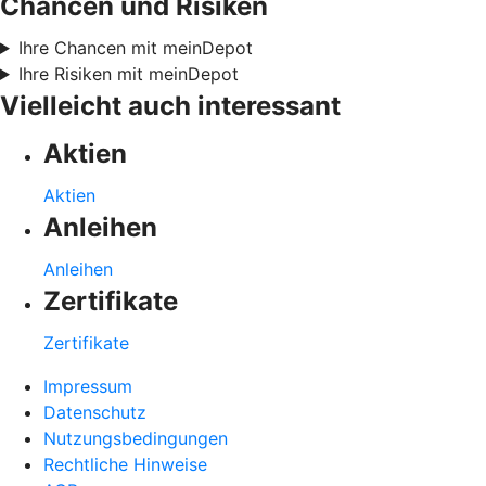
Chancen und Risiken
Ihre Chancen mit meinDepot
Ihre Risiken mit meinDepot
Vielleicht auch interessant
Aktien
Aktien
Anleihen
Anleihen
Zertifikate
Zertifikate
Impressum
Datenschutz
Nutzungsbedingungen
Rechtliche Hinweise