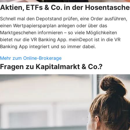
Aktien, ETFs & Co. in der Hosentasche
Schnell mal den Depotstand prüfen, eine Order ausführen,
einen Wertpapiersparplan anlegen oder über das
Marktgeschehen informieren – so viele Möglichkeiten
bietet nur die VR Banking App. meinDepot ist in die VR
Banking App integriert und so immer dabei.
Mehr zum Online-Brokerage
Fragen zu Kapitalmarkt & Co.?