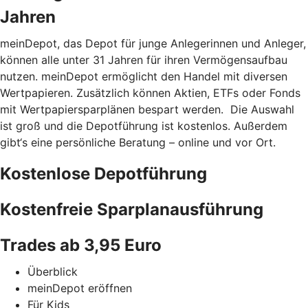
Jahren
meinDepot, das Depot für junge Anlegerinnen und Anleger,
können alle unter 31 Jahren für ihren Vermögensaufbau
nutzen. meinDepot ermöglicht den Handel mit diversen
Wertpapieren. Zusätzlich können Aktien, ETFs oder Fonds
mit Wertpapiersparplänen bespart werden. Die Auswahl
ist groß und die Depotführung ist kostenlos. Außerdem
gibt‘s eine persönliche Beratung – online und vor Ort.
Kostenlose Depotführung
Kostenfreie Sparplanausführung
Trades ab 3,95 Euro
Überblick
meinDepot eröffnen
Für Kids