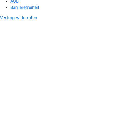
AGB
Barrierefreiheit
Vertrag widerrufen