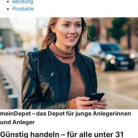
Beratung
Produkte
meinDepot – das Depot für junge Anlegerinnen
und Anleger
Günstig handeln – für alle unter 31