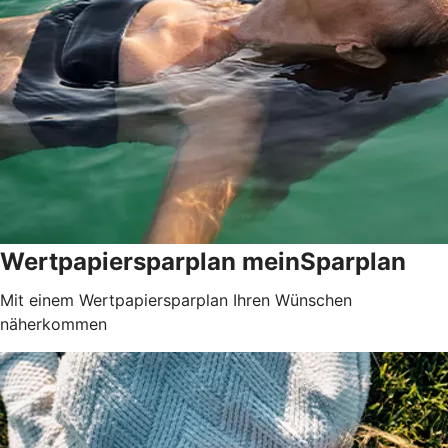
Wertpapiersparplan meinSparplan
Mit einem Wertpapiersparplan Ihren Wünschen
näherkommen