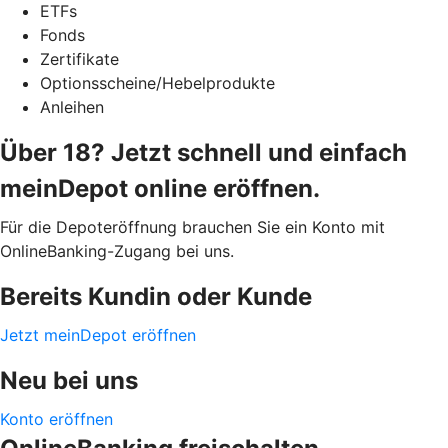
ETFs
Fonds
Zertifikate
Optionsscheine/Hebelprodukte
Anleihen
Über 18? Jetzt schnell und einfach
meinDepot online eröffnen.
Für die Depoteröffnung brauchen Sie ein Konto mit
OnlineBanking-Zugang bei uns.
Bereits Kundin oder Kunde
Jetzt meinDepot eröffnen
Neu bei uns
Konto eröffnen