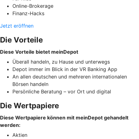
Online-Brokerage
Finanz-Hacks
Jetzt eröffnen
Die Vorteile
Diese Vorteile bietet meinDepot
Überall handeln, zu Hause und unterwegs
Depot immer im Blick in der VR Banking App
An allen deutschen und mehreren internationalen
Börsen handeln
Persönliche Beratung – vor Ort und digital
Die Wertpapiere
Diese Wertpapiere können mit meinDepot gehandelt
werden:
Aktien