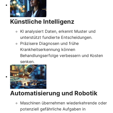
Künstliche Intelligenz
KI analysiert Daten, erkennt Muster und
unterstützt fundierte Entscheidungen.
Präzisere Diagnosen und frühe
Krankheitserkennung können
Behandlungserfolge verbessern und Kosten
senken.
Automatisierung und Robotik
Maschinen übernehmen wiederkehrende oder
potenziell gefährliche Aufgaben in