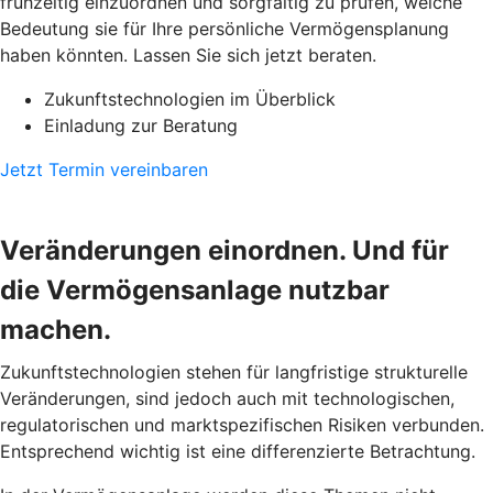
frühzeitig einzuordnen und sorgfältig zu prüfen, welche
Bedeutung sie für Ihre persönliche Vermögensplanung
haben könnten. Lassen Sie sich jetzt beraten.
Zukunftstechnologien im Überblick
Einladung zur Beratung
Jetzt Termin vereinbaren
Veränderungen einordnen. Und für
die Vermögensanlage nutzbar
machen.
Zukunftstechnologien stehen für langfristige strukturelle
Veränderungen, sind jedoch auch mit technologischen,
regulatorischen und marktspezifischen Risiken verbunden.
Entsprechend wichtig ist eine differenzierte Betrachtung.