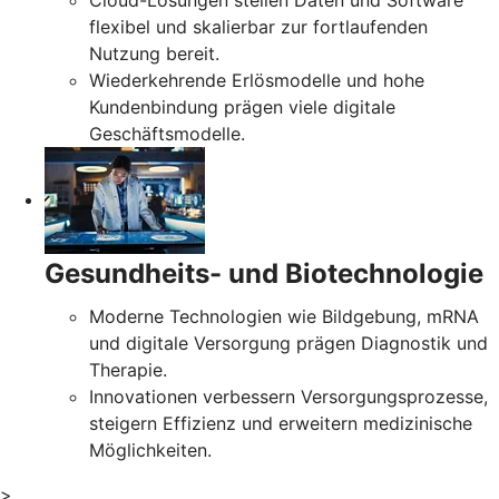
Cloud-Lösungen stellen Daten und Software
flexibel und skalierbar zur fortlaufenden
Nutzung bereit.
Wiederkehrende Erlösmodelle und hohe
Kundenbindung prägen viele digitale
Geschäftsmodelle.
Gesundheits- und Biotechnologie
Moderne Technologien wie Bildgebung, mRNA
und digitale Versorgung prägen Diagnostik und
Therapie.
Innovationen verbessern Versorgungsprozesse,
steigern Effizienz und erweitern medizinische
Möglichkeiten.
>