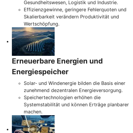
Gesundheitswesen, Logistik und Industrie.
Effizienzgewinne, geringere Fehlerquoten und
Skalierbarkeit verändern Produktivität und
Wertschöpfung.
Erneuerbare Energien und
Energiespeicher
Solar- und Windenergie bilden die Basis einer
zunehmend dezentralen Energieversorgung.
Speichertechnologien erhöhen die
Systemstabilität und können Erträge planbarer
machen.