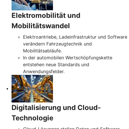
Elektromobilität und
Mobilitätswandel
Elektroantriebe, Ladeinfrastruktur und Software
verändern Fahrzeugtechnik und
Mobilitätsabläufe.
In der automobilen Wertschöpfungskette
entstehen neue Standards und
Anwendungsfelder.
Digitalisierung und Cloud-
Technologie