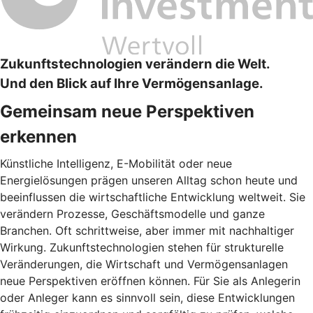
Zukunftstechnologien verändern die Welt.
Und den Blick auf Ihre Vermögensanlage.
Gemeinsam neue Perspektiven
erkennen
Künstliche Intelligenz, E-Mobilität oder neue
Energielösungen prägen unseren Alltag schon heute und
beeinflussen die wirtschaftliche Entwicklung weltweit. Sie
verändern Prozesse, Geschäftsmodelle und ganze
Branchen. Oft schrittweise, aber immer mit nachhaltiger
Wirkung. Zukunftstechnologien stehen für strukturelle
Veränderungen, die Wirtschaft und Vermögensanlagen
neue Perspektiven eröffnen können. Für Sie als Anlegerin
oder Anleger kann es sinnvoll sein, diese Entwicklungen