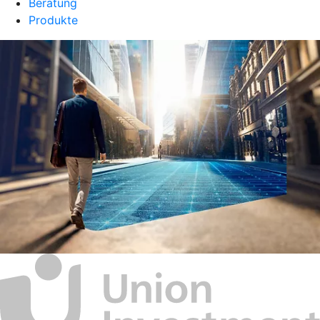
Beratung
Produkte