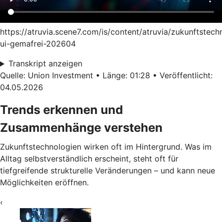
https://atruvia.scene7.com/is/content/atruvia/zukunftstech
ui-gemafrei-202604
Transkript anzeigen
Quelle: Union Investment • Länge: 01:28 • Veröffentlicht:
04.05.2026
Trends erkennen und
Zusammenhänge verstehen
Zukunftstechnologien wirken oft im Hintergrund. Was im
Alltag selbstverständlich erscheint, steht oft für
tiefgreifende strukturelle Veränderungen – und kann neue
Möglichkeiten eröffnen.
‹