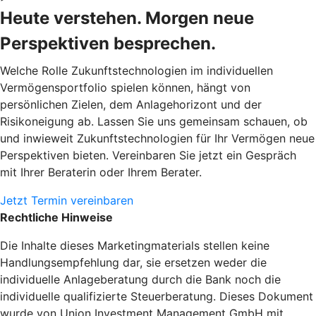
Heute verstehen. Morgen neue
Perspektiven besprechen.
Welche Rolle Zukunftstechnologien im individuellen
Vermögensportfolio spielen können, hängt von
persönlichen Zielen, dem Anlagehorizont und der
Risikoneigung ab. Lassen Sie uns gemeinsam schauen, ob
und inwieweit Zukunftstechnologien für Ihr Vermögen neue
Perspektiven bieten. Vereinbaren Sie jetzt ein Gespräch
mit Ihrer Beraterin oder Ihrem Berater.
Jetzt Termin vereinbaren
Rechtliche Hinweise
Die Inhalte dieses Marketingmaterials stellen keine
Handlungsempfehlung dar, sie ersetzen weder die
individuelle Anlageberatung durch die Bank noch die
individuelle qualifizierte Steuerberatung. Dieses Dokument
wurde von Union Investment Management GmbH mit