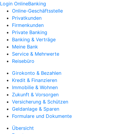
Login OnlineBanking
Online-Geschäftsstelle
Privatkunden
Firmenkunden
Private Banking
Banking & Verträge
Meine Bank
Service & Mehrwerte
Reisebüro
Girokonto & Bezahlen
Kredit & Finanzieren
Immobilie & Wohnen
Zukunft & Vorsorgen
Versicherung & Schützen
Geldanlage & Sparen
Formulare und Dokumente
Übersicht