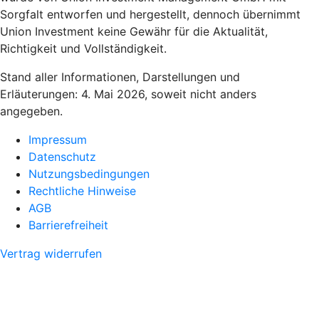
Sorgfalt entworfen und hergestellt, dennoch übernimmt
Union Investment keine Gewähr für die Aktualität,
Richtigkeit und Vollständigkeit.
Stand aller Informationen, Darstellungen und
Erläuterungen: 4. Mai 2026, soweit nicht anders
angegeben.
Impressum
Datenschutz
Nutzungsbedingungen
Rechtliche Hinweise
AGB
Barrierefreiheit
Vertrag widerrufen