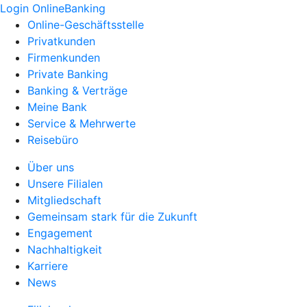
Login OnlineBanking
Online-Geschäftsstelle
Privatkunden
Firmenkunden
Private Banking
Banking & Verträge
Meine Bank
Service & Mehrwerte
Reisebüro
Über uns
Unsere Filialen
Mitgliedschaft
Gemeinsam stark für die Zukunft
Engagement
Nachhaltigkeit
Karriere
News