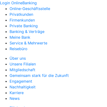
Login OnlineBanking
Online-Geschäftsstelle
Privatkunden
Firmenkunden
Private Banking
Banking & Verträge
Meine Bank
Service & Mehrwerte
Reisebüro
Über uns
Unsere Filialen
Mitgliedschaft
Gemeinsam stark für die Zukunft
Engagement
Nachhaltigkeit
Karriere
News