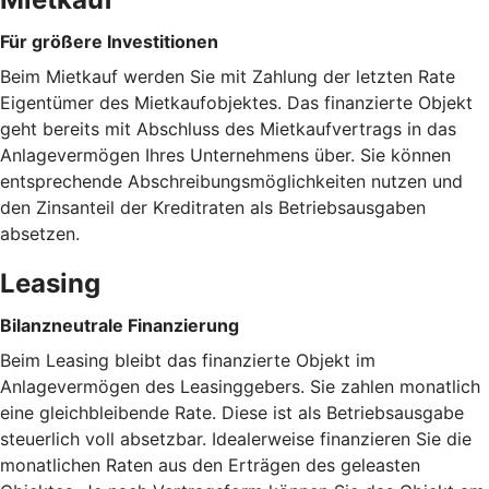
Für größere Investitionen
Beim Mietkauf werden Sie mit Zahlung der letzten Rate
Eigentümer des Mietkaufobjektes. Das finanzierte Objekt
geht bereits mit Abschluss des Mietkaufvertrags in das
Anlagevermögen Ihres Unternehmens über. Sie können
entsprechende Abschreibungsmöglichkeiten nutzen und
den Zinsanteil der Kreditraten als Betriebsausgaben
absetzen.
Leasing
Bilanzneutrale Finanzierung
Beim Leasing bleibt das finanzierte Objekt im
Anlagevermögen des Leasinggebers. Sie zahlen monatlich
eine gleichbleibende Rate. Diese ist als Betriebsausgabe
steuerlich voll absetzbar. Idealerweise finanzieren Sie die
monatlichen Raten aus den Erträgen des geleasten