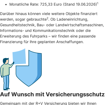
1
Monatliche Rate: 725,33 Euro (Stand 19.06.2026)
Darüber hinaus können viele weitere Objekte finanziert
2
werden, sogar gebrauchte
. Ob Ladeneinrichtung,
Gesundheitstechnik, Bau- oder Landwirtschaftsmaschinen,
Informations- und Kommunikationstechnik oder die
Erweiterung des Fuhrparks – wir finden eine passende
Finanzierung für Ihre geplanten Anschaffungen.
Auf Wunsch mit Versicherungsschutz
Gemeinsam mit der R+V Versicherung bieten wir Ihnen