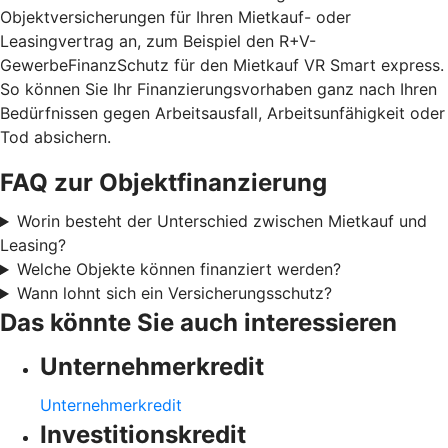
Objektversicherungen für Ihren Mietkauf- oder
Leasingvertrag an, zum Beispiel den R+V-
GewerbeFinanzSchutz für den Mietkauf VR Smart express.
So können Sie Ihr Finanzierungsvorhaben ganz nach Ihren
Bedürfnissen gegen Arbeitsausfall, Arbeitsunfähigkeit oder
Tod absichern.
FAQ zur Objektfinanzierung
Worin besteht der Unterschied zwischen Mietkauf und
Leasing?
Welche Objekte können finanziert werden?
Wann lohnt sich ein Versicherungsschutz?
Das könnte Sie auch interessieren
Unternehmerkredit
Unternehmerkredit
Investitionskredit