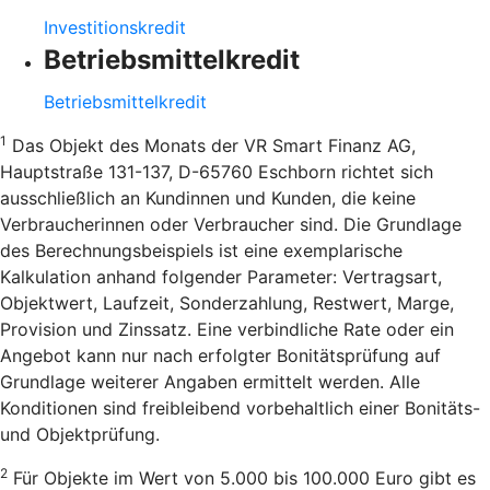
Investitionskredit
Betriebsmittelkredit
Betriebsmittelkredit
1
Das Objekt des Monats der VR Smart Finanz AG,
Hauptstraße 131-137, D-65760 Eschborn richtet sich
ausschließlich an Kundinnen und Kunden, die keine
Verbraucherinnen oder Verbraucher sind. Die Grundlage
des Berechnungsbeispiels ist eine exemplarische
Kalkulation anhand folgender Parameter: Vertragsart,
Objektwert, Laufzeit, Sonderzahlung, Restwert, Marge,
Provision und Zinssatz. Eine verbindliche Rate oder ein
Angebot kann nur nach erfolgter Bonitätsprüfung auf
Grundlage weiterer Angaben ermittelt werden. Alle
Konditionen sind freibleibend vorbehaltlich einer Bonitäts-
und Objektprüfung.
2
Für Objekte im Wert von 5.000 bis 100.000 Euro gibt es