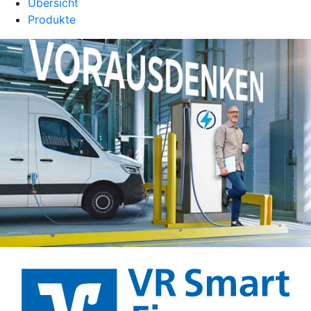
Übersicht
Produkte