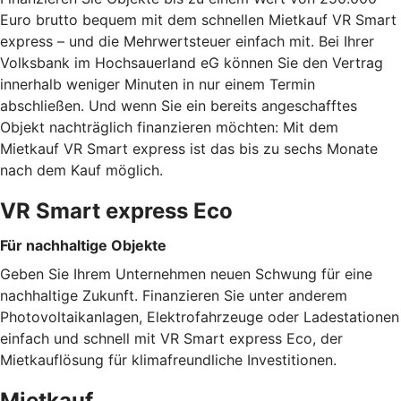
Euro brutto bequem mit dem schnellen Mietkauf VR Smart
express – und die Mehrwertsteuer einfach mit. Bei Ihrer
Volksbank im Hochsauerland eG können Sie den Vertrag
innerhalb weniger Minuten in nur einem Termin
abschließen. Und wenn Sie ein bereits angeschafftes
Objekt nachträglich finanzieren möchten: Mit dem
Mietkauf VR Smart express ist das bis zu sechs Monate
nach dem Kauf möglich.
VR Smart express Eco
Für nachhaltige Objekte
Geben Sie Ihrem Unternehmen neuen Schwung für eine
nachhaltige Zukunft. Finanzieren Sie unter anderem
Photovoltaikanlagen, Elektrofahrzeuge oder Ladestationen
einfach und schnell mit VR Smart express Eco, der
Mietkauflösung für klimafreundliche Investitionen.
Mietkauf