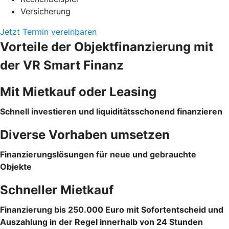
Versicherung
Jetzt Termin vereinbaren
Vorteile der Objektfinanzierung mit
der VR Smart Finanz
Mit Mietkauf oder Leasing
Schnell investieren und liquiditätsschonend finanzieren
Diverse Vorhaben umsetzen
Finanzierungslösungen für neue und gebrauchte
Objekte
Schneller Mietkauf
Finanzierung bis 250.000 Euro mit Sofortentscheid und
Auszahlung in der Regel innerhalb von 24 Stunden