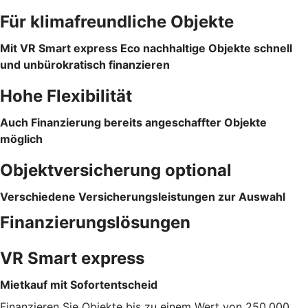
Für klimafreundliche Objekte
Mit VR Smart express Eco nachhaltige Objekte schnell
und unbürokratisch finanzieren
Hohe Flexibilität
Auch Finanzierung bereits angeschaffter Objekte
möglich
Objektversicherung optional
Verschiedene Versicherungsleistungen zur Auswahl
Finanzierungslösungen
VR Smart express
Mietkauf mit Sofortentscheid
Finanzieren Sie Objekte bis zu einem Wert von 250.000