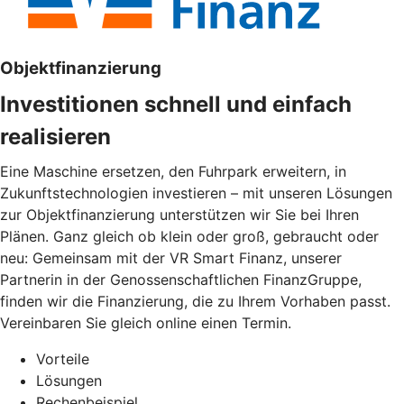
Objektfinanzierung
Investitionen schnell und einfach
realisieren
Eine Maschine ersetzen, den Fuhrpark erweitern, in
Zukunftstechnologien investieren – mit unseren Lösungen
zur Objektfinanzierung unterstützen wir Sie bei Ihren
Plänen. Ganz gleich ob klein oder groß, gebraucht oder
neu: Gemeinsam mit der VR Smart Finanz, unserer
Partnerin in der Genossenschaftlichen FinanzGruppe,
finden wir die Finanzierung, die zu Ihrem Vorhaben passt.
Vereinbaren Sie gleich online einen Termin.
Vorteile
Lösungen
Rechenbeispiel