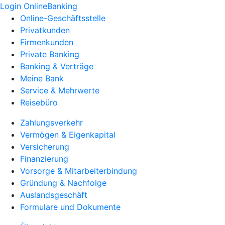
Login OnlineBanking
Online-Geschäftsstelle
Privatkunden
Firmenkunden
Private Banking
Banking & Verträge
Meine Bank
Service & Mehrwerte
Reisebüro
Zahlungsverkehr
Vermögen & Eigenkapital
Versicherung
Finanzierung
Vorsorge & Mitarbeiterbindung
Gründung & Nachfolge
Auslandsgeschäft
Formulare und Dokumente