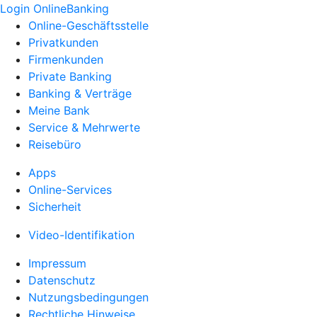
Login OnlineBanking
Online-Geschäftsstelle
Privatkunden
Firmenkunden
Private Banking
Banking & Verträge
Meine Bank
Service & Mehrwerte
Reisebüro
Apps
Online-Services
Sicherheit
Video-Identifikation
Impressum
Datenschutz
Nutzungsbedingungen
Rechtliche Hinweise