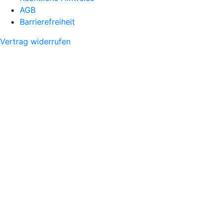
AGB
Barrierefreiheit
Vertrag widerrufen