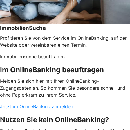
ImmobilienSuche
Profitieren Sie von dem Service im OnlineBanking, auf der
Website oder vereinbaren einen Termin.
Immobiliensuche beauftragen
Im OnlineBanking beauftragen
Melden Sie sich hier mit Ihren OnlineBanking-
Zugangsdaten an. So kommen Sie besonders schnell und
ohne Papierkram zu Ihrem Service.
Jetzt im OnlineBanking anmelden
Nutzen Sie kein OnlineBanking?