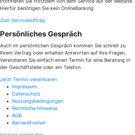
Profitieren Sie trotzdem von dem Service auf der Website.
Hierfür benötigen Sie kein OnlineBanking.
Zum Serviceauftrag
Persönliches Gespräch
Auch im persönlichen Gespräch kommen Sie schnell zu
Ihrem Vertrag oder erhalten Antworten auf Ihre Fragen.
Vereinbaren Sie einfach einen Termin für eine Beratung in
der Geschäftstelle oder am Telefon.
Jetzt Termin vereinbaren
Impressum
Datenschutz
Nutzungsbedingungen
Rechtliche Hinweise
AGB
Barrierefreiheit
Vertrag widerrufen