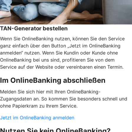
TAN-Generator bestellen
Wenn Sie OnlineBanking nutzen, können Sie den Service
ganz einfach über den Button „Jetzt im OnlineBanking
anmelden“ nutzen. Wenn Sie Kundin oder Kunde ohne
OnlineBanking bei uns sind, profitieren Sie von dem
Service auf der Website oder vereinbaren einen Termin.
Im OnlineBanking abschließen
Melden Sie sich hier mit Ihren OnlineBanking-
Zugangsdaten an. So kommen Sie besonders schnell und
ohne Papierkram zu Ihrem Service.
Jetzt im OnlineBanking anmelden
Nutzen Sie kein OnlineBanking?