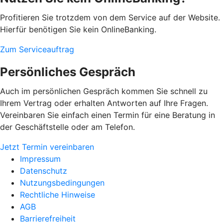
Profitieren Sie trotzdem von dem Service auf der Website.
Hierfür benötigen Sie kein OnlineBanking.
Zum Serviceauftrag
Persönliches Gespräch
Auch im persönlichen Gespräch kommen Sie schnell zu
Ihrem Vertrag oder erhalten Antworten auf Ihre Fragen.
Vereinbaren Sie einfach einen Termin für eine Beratung in
der Geschäftstelle oder am Telefon.
Jetzt Termin vereinbaren
Impressum
Datenschutz
Nutzungsbedingungen
Rechtliche Hinweise
AGB
Barrierefreiheit