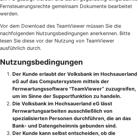
Fernsteuerungsrechte gemeinsam Dokumente bearbeitet
werden.
Vor dem Download des TeamViewer müssen Sie die
nachfolgenden Nutzungsbedingungen anerkennen. Bitte
lesen Sie diese vor der Nutzung von TeamViewer
ausführlich durch.
Nutzungsbedingungen
Der Kunde erlaubt der Volksbank im Hochsauerland
eG auf das Computersystem mittels der
Fernwartungssoftware "TeamViewer“ zuzugreifen,
um im Sinne der Supportfunktion zu handeln.
Die Volksbank im Hochsauerland eG lässt
Fernwartungsarbeiten ausschließlich von
spezialisierten Personen durchführen, die an das
Bank- und Datengeheimnis gebunden sind.
Der Kunde kann selbst entscheiden, ob die