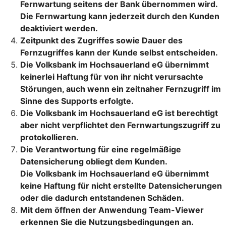
Fernwartung seitens der Bank übernommen wird.
Die Fernwartung kann jederzeit durch den Kunden
deaktiviert werden.
Zeitpunkt des Zugriffes sowie Dauer des
Fernzugriffes kann der Kunde selbst entscheiden.
Die Volksbank im Hochsauerland eG übernimmt
keinerlei Haftung für von ihr nicht verursachte
Störungen, auch wenn ein zeitnaher Fernzugriff im
Sinne des Supports erfolgte.
Die Volksbank im Hochsauerland eG ist berechtigt
aber nicht verpflichtet den Fernwartungszugriff zu
protokollieren.
Die Verantwortung für eine regelmäßige
Datensicherung obliegt dem Kunden.
Die Volksbank im Hochsauerland eG übernimmt
keine Haftung für nicht erstellte Datensicherungen
oder die dadurch entstandenen Schäden.
Mit dem öffnen der Anwendung Team-Viewer
erkennen Sie die Nutzungsbedingungen an.