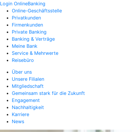
Login OnlineBanking
Online-Geschäftsstelle
Privatkunden
Firmenkunden
Private Banking
Banking & Verträge
Meine Bank
Service & Mehrwerte
Reisebüro
Über uns
Unsere Filialen
Mitgliedschaft
Gemeinsam stark für die Zukunft
Engagement
Nachhaltigkeit
Karriere
News