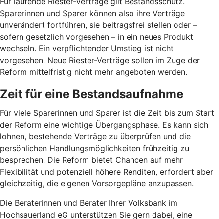
Für laufende Riester-Verträge gilt Bestandsschutz.
Sparerinnen und Sparer können also ihre Verträge
unverändert fortführen, sie beitragsfrei stellen oder –
sofern gesetzlich vorgesehen – in ein neues Produkt
wechseln. Ein verpflichtender Umstieg ist nicht
vorgesehen. Neue Riester-Verträge sollen im Zuge der
Reform mittelfristig nicht mehr angeboten werden.
Zeit für eine Bestandsaufnahme
Für viele Sparerinnen und Sparer ist die Zeit bis zum Start
der Reform eine wichtige Übergangsphase. Es kann sich
lohnen, bestehende Verträge zu überprüfen und die
persönlichen Handlungsmöglichkeiten frühzeitig zu
besprechen. Die Reform bietet Chancen auf mehr
Flexibilität und potenziell höhere Renditen, erfordert aber
gleichzeitig, die eigenen Vorsorgepläne anzupassen.
Die Beraterinnen und Berater Ihrer Volksbank im
Hochsauerland eG unterstützen Sie gern dabei, eine