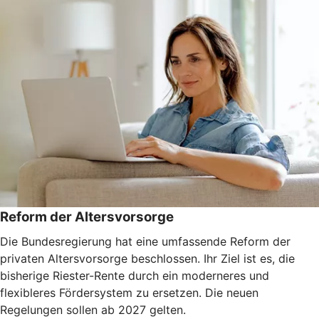
Reform der Altersvorsorge
Die Bundesregierung hat eine umfassende Reform der
privaten Altersvorsorge beschlossen. Ihr Ziel ist es, die
bisherige Riester-Rente durch ein moderneres und
flexibleres Fördersystem zu ersetzen. Die neuen
Regelungen sollen ab 2027 gelten.