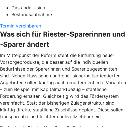
Das ändert sich
Bestandsaufnahme
Termin vereinbaren
Was sich für Riester-Sparerinnen und
-Sparer ändert
Im Mittelpunkt der Reform steht die Einführung neuer
Vorsorgeprodukte, die besser auf die individuellen
Bedürfnisse der Sparerinnen und Sparer zugeschnitten
sind. Neben klassischen und eher sicherheitsorientierten
Angeboten sollen künftig auch renditeorientierte Varianten
– zum Beispiel mit Kapitalmarktbezug – staatliche
Förderung erhalten. Gleichzeitig wird das Fördersystem
vereinfacht. Statt der bisherigen Zulagenstruktur sind
künftig direkte staatliche Zuschüsse geplant. Diese sollen
transparenter und leichter nachvollziehbar sein.