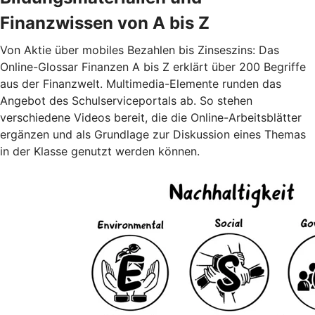
Finanzwissen von A bis Z
Von Aktie über mobiles Bezahlen bis Zinseszins: Das
Online-Glossar Finanzen A bis Z erklärt über 200 Begriffe
aus der Finanzwelt. Multimedia-Elemente runden das
Angebot des Schulserviceportals ab. So stehen
verschiedene Videos bereit, die die Online-Arbeitsblätter
ergänzen und als Grundlage zur Diskussion eines Themas
in der Klasse genutzt werden können.