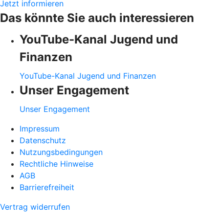
Jetzt informieren
Das könnte Sie auch interessieren
YouTube-Kanal Jugend und
Finanzen
YouTube-Kanal Jugend und Finanzen
Unser Engagement
Unser Engagement
Impressum
Datenschutz
Nutzungsbedingungen
Rechtliche Hinweise
AGB
Barrierefreiheit
Vertrag widerrufen