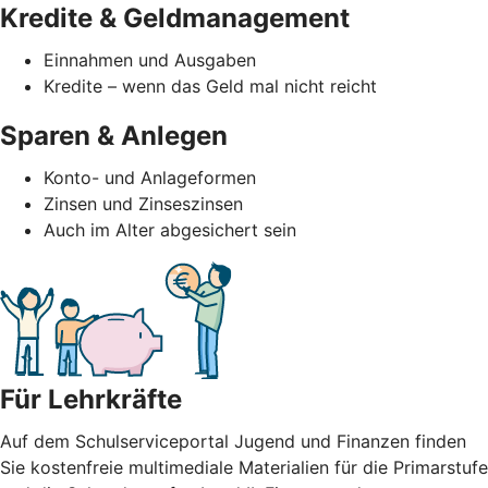
Kredite & Geldmanagement
Einnahmen und Ausgaben
Kredite – wenn das Geld mal nicht reicht
Sparen & Anlegen
Konto- und Anlageformen
Zinsen und Zinseszinsen
Auch im Alter abgesichert sein
Für Lehrkräfte
Auf dem Schulserviceportal Jugend und Finanzen finden
Sie kostenfreie multimediale Materialien für die Primarstufe