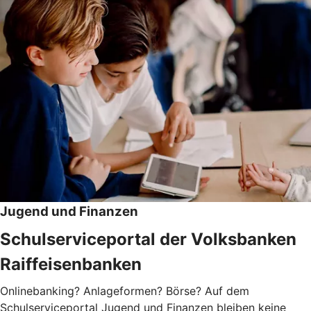
Jugend und Finanzen
Schulserviceportal der Volksbanken
Raiffeisenbanken
Onlinebanking? Anlageformen? Börse? Auf dem
Schulserviceportal Jugend und Finanzen bleiben keine