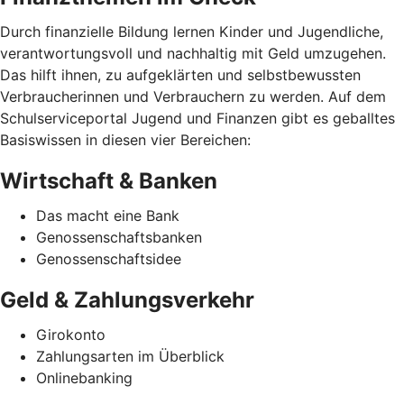
Durch finanzielle Bildung lernen Kinder und Jugendliche,
verantwortungsvoll und nachhaltig mit Geld umzugehen.
Das hilft ihnen, zu aufgeklärten und selbstbewussten
Verbraucherinnen und Verbrauchern zu werden. Auf dem
Schulserviceportal Jugend und Finanzen gibt es geballtes
Basiswissen in diesen vier Bereichen:
Wirtschaft & Banken
Das macht eine Bank
Genossenschaftsbanken
Genossenschaftsidee
Geld & Zahlungsverkehr
Girokonto
Zahlungsarten im Überblick
Onlinebanking