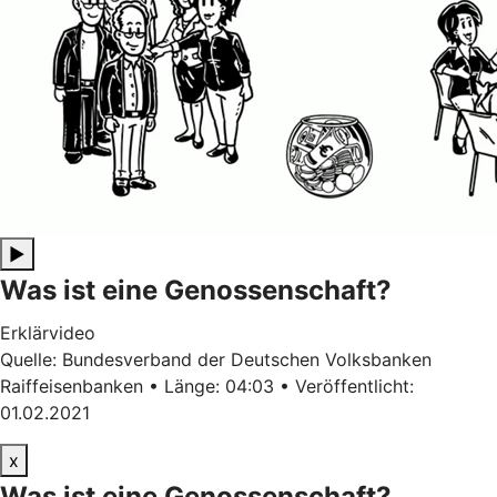
▶
Was ist eine Genossenschaft?
Erklärvideo
Quelle: Bundesverband der Deutschen Volksbanken
Raiffeisenbanken • Länge: 04:03 • Veröffentlicht:
01.02.2021
x
Was ist eine Genossenschaft?