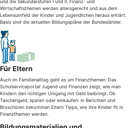
und die Sekundarstufen I und II. Finanz- und
Wirtschaftsthemen werden altersgerecht und aus dem
Lebensumfeld der Kinder und Jugendlichen heraus erklärt.
Basis sind die aktuellen Bildungspläne der Bundesländer.
Für Eltern
Auch im Familienalltag geht es um Finanzthemen. Das
Schulserviceportal Jugend und Finanzen zeigt, wie man
Kindern den richtigen Umgang mit Geld beibringt. Ob
Taschengeld, sparen oder einkaufen: In Berichten und
Broschüren bekommen Eltern Tipps, wie ihre Kinder fit in
Finanzthemen werden.
Bildungsmaterialien und