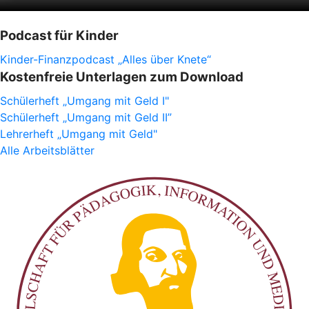
Podcast für Kinder
Kinder-Finanzpodcast „Alles über Knete“
Kostenfreie Unterlagen zum Download
Schülerheft „Umgang mit Geld I"
Schülerheft „Umgang mit Geld II”
Lehrerheft „Umgang mit Geld"
Alle Arbeitsblätter