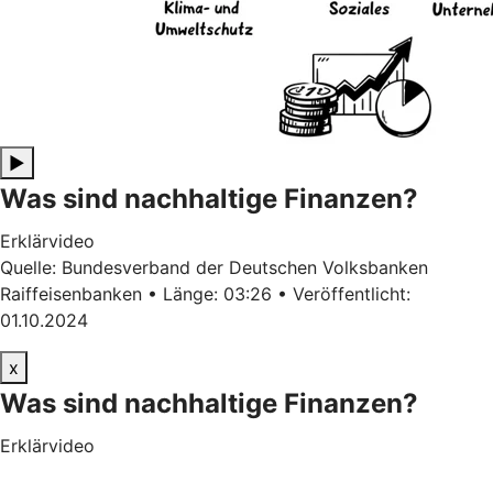
▶
Was sind nachhaltige Finanzen?
Erklärvideo
Quelle: Bundesverband der Deutschen Volksbanken
Raiffeisenbanken • Länge: 03:26 • Veröffentlicht:
01.10.2024
x
Was sind nachhaltige Finanzen?
Erklärvideo