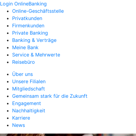
Login OnlineBanking
Online-Geschäftsstelle
Privatkunden
Firmenkunden
Private Banking
Banking & Verträge
Meine Bank
Service & Mehrwerte
Reisebüro
Über uns
Unsere Filialen
Mitgliedschaft
Gemeinsam stark für die Zukunft
Engagement
Nachhaltigkeit
Karriere
News