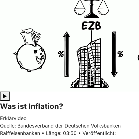
▶
Was ist Inflation?
Erklärvideo
Quelle: Bundesverband der Deutschen Volksbanken
Raiffeisenbanken • Länge: 03:50 • Veröffentlicht: