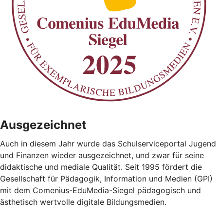
Ausgezeichnet
Auch in diesem Jahr wurde das Schulserviceportal Jugend
und Finanzen wieder ausgezeichnet, und zwar für seine
didaktische und mediale Qualität. Seit 1995 fördert die
Gesellschaft für Pädagogik, Information und Medien (GPI)
mit dem Comenius-EduMedia-Siegel pädagogisch und
ästhetisch wertvolle digitale Bildungsmedien.