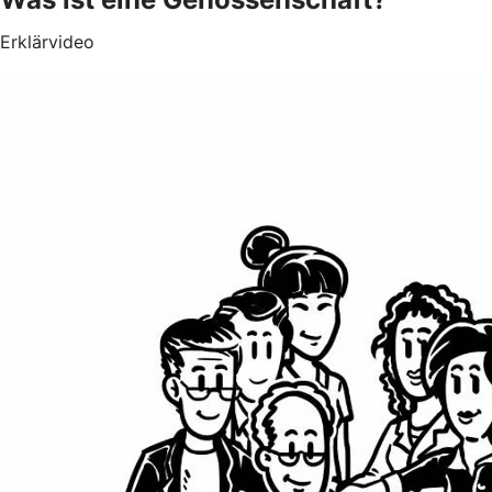
Erklärvideo