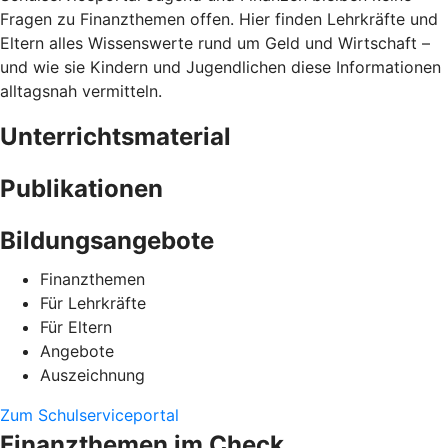
Fragen zu Finanzthemen offen. Hier finden Lehrkräfte und
Eltern alles Wissenswerte rund um Geld und Wirtschaft –
und wie sie Kindern und Jugendlichen diese Informationen
alltagsnah vermitteln.
Unterrichtsmaterial
Publikationen
Bildungsangebote
Finanzthemen
Für Lehrkräfte
Für Eltern
Angebote
Auszeichnung
Zum Schulserviceportal
Finanzthemen im Check